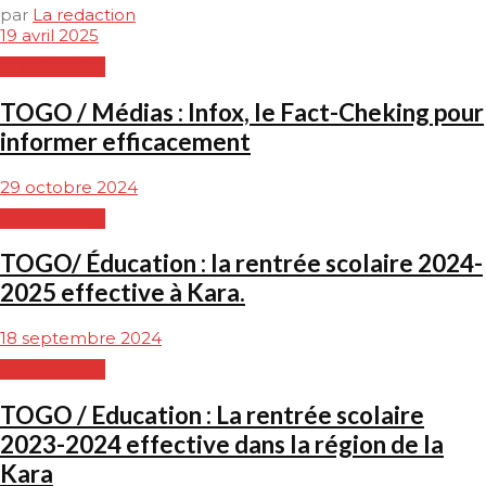
par
La redaction
19 avril 2025
EDUCATION
TOGO / Médias : Infox, le Fact-Cheking pour
informer efficacement
29 octobre 2024
EDUCATION
TOGO/ Éducation : la rentrée scolaire 2024-
2025 effective à Kara.
18 septembre 2024
EDUCATION
TOGO / Education : La rentrée scolaire
2023-2024 effective dans la région de la
Kara