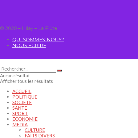
© 2020 – Hilay – La Flûte
QUI SOMMES-NOUS?
NOUS ECRIRE
Aucun résultat
Afficher tous les résultats
ACCUEIL
POLITIQUE
SOCIETE
SANTE
SPORT
ECONOMIE
MEDIA
CULTURE
FAITS DIVERS