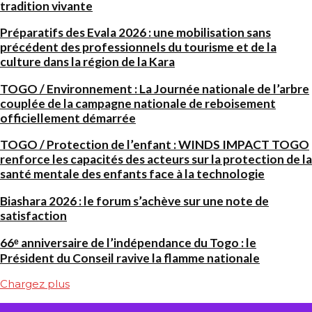
tradition vivante
Préparatifs des Evala 2026 : une mobilisation sans
précédent des professionnels du tourisme et de la
culture dans la région de la Kara
TOGO / Environnement : La Journée nationale de l’arbre
couplée de la campagne nationale de reboisement
officiellement démarrée
TOGO / Protection de l’enfant : WINDS IMPACT TOGO
renforce les capacités des acteurs sur la protection de la
santé mentale des enfants face à la technologie
Biashara 2026 : le forum s’achève sur une note de
satisfaction
66ᵉ anniversaire de l’indépendance du Togo : le
Président du Conseil ravive la flamme nationale
Chargez plus