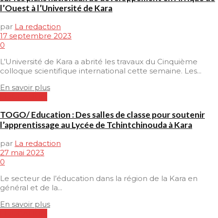
l’Ouest à l’Université de Kara
par
La redaction
17 septembre 2023
0
L’Université de Kara a abrité les travaux du Cinquième
colloque scientifique international cette semaine. Les...
En savoir plus
EDUCATION
TOGO/ Education : Des salles de classe pour soutenir
l’apprentissage au Lycée de Tchintchinouda à Kara
par
La redaction
27 mai 2023
0
Le secteur de l’éducation dans la région de la Kara en
général et de la...
En savoir plus
EDUCATION