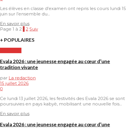
Les élèves en classe d’examen ont repris les cours lundi 15
juin sur l’ensemble du...
En savoir plus
Page 1 à 2
1
2
Suiv
+ POPULAIRES
CULTURE
Evala 2026 : une jeunesse engagée au cœur d’une
tradition vivante
par
La redaction
15 juillet 2026
0
Ce lundi 13 juillet 2026, les festivités des Evala 2026 se sont
poursuivies en pays kabyè, mobilisant une nouvelle fois...
En savoir plus
Evala 2026 : une jeunesse engagée au cœur d’une