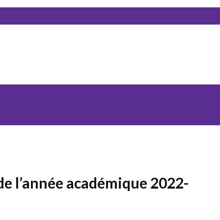
 de l’année académique 2022-