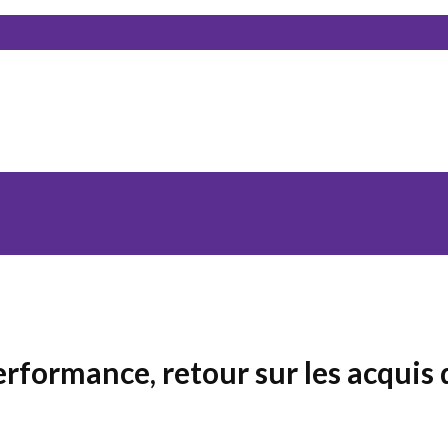
rformance, retour sur les acquis