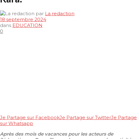
par
La redaction
18 septembre 2024
dans
EDUCATION
0
Je Partage sur Facebook
Je Partage sur Twitter
Je Partage
sur Whatsapp
Après des mois de vacances pour les acteurs de