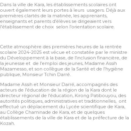
Dans la ville de Kara, les établissements scolaires ont
ouvert également leurs portes à leurs usagers. Déjà aux
premières clartés de la matinée, les apprenants,
enseignants et parents d’élèves se dirigeaient vers
l’établissement de choix selon l’orientation scolaire.
Cette atmosphère des premières heures de la rentrée
scolaire 2024-2025 est vécue et constatée par le ministre
du Développement à la base, de l’inclusion financière, de
la jeunesse et de l’emploi des jeunes, Madame Assih
Mazamesso, et son collègue de la Santé et de l’hygiène
publique, Monsieur Tchin Darré.
Madame Assih et Monsieur Darré, accompagnés des
acteurs de l’éducation de la région de la Kara dont le
directeur régional de l’éducation, Kirong Patibouyou, des
autorités politiques, administratives et traditionnelles, ont
effectué un déplacement du Lycée scientifique de Kara,
au Collège Chaminade de Kara, et de quelques
établissements de la ville de Kara et de la préfecture de la
Kozah.