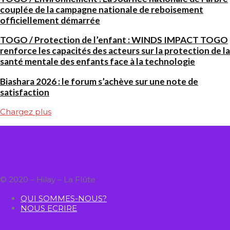
couplée de la campagne nationale de reboisement
officiellement démarrée
TOGO / Protection de l’enfant : WINDS IMPACT TOGO
renforce les capacités des acteurs sur la protection de la
santé mentale des enfants face à la technologie
Biashara 2026 : le forum s’achève sur une note de
satisfaction
Chargez plus
© 2020 – Hilay – La Flûte
QUI SOMMES-NOUS?
NOUS ECRIRE