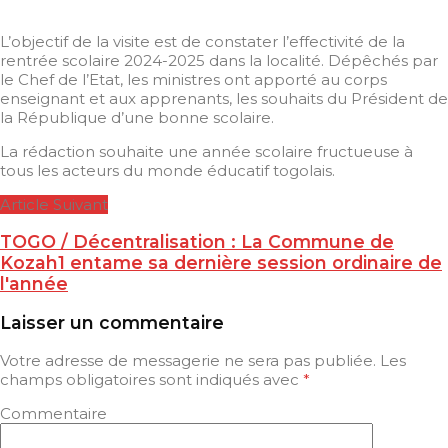
L’objectif de la visite est de constater l’effectivité de la
rentrée scolaire 2024-2025 dans la localité. Dépêchés par
le Chef de l’Etat, les ministres ont apporté au corps
enseignant et aux apprenants, les souhaits du Président de
la République d’une bonne scolaire.
La rédaction souhaite une année scolaire fructueuse à
tous les acteurs du monde éducatif togolais.
Article Suivant
TOGO / Décentralisation : La Commune de
Kozah1 entame sa dernière session ordinaire de
l'année
Laisser un commentaire
Votre adresse de messagerie ne sera pas publiée.
Les
champs obligatoires sont indiqués avec
*
Commentaire