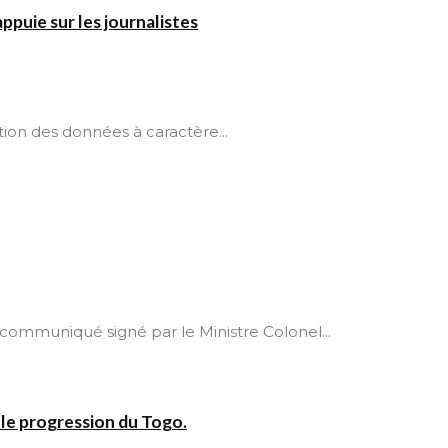
ppuie sur les journalistes
tion des données à caractère...
communiqué signé par le Ministre Colonel...
lle progression du Togo.