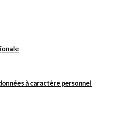
tionale
 données à caractère personnel