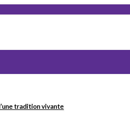
’une tradition vivante