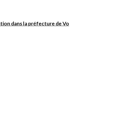
tion dans la préfecture de Vo