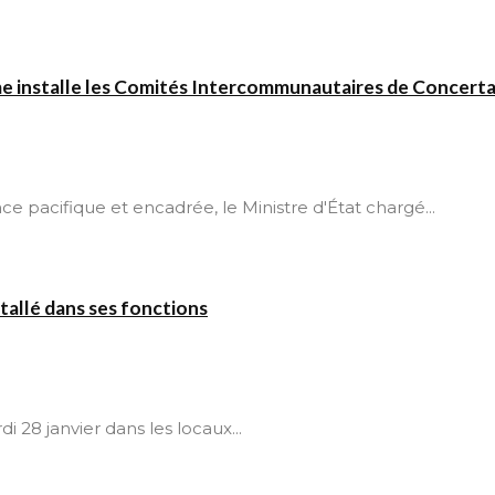
e installe les Comités Intercommunautaires de Concerta
pacifique et encadrée, le Ministre d'État chargé...
tallé dans ses fonctions
28 janvier dans les locaux...