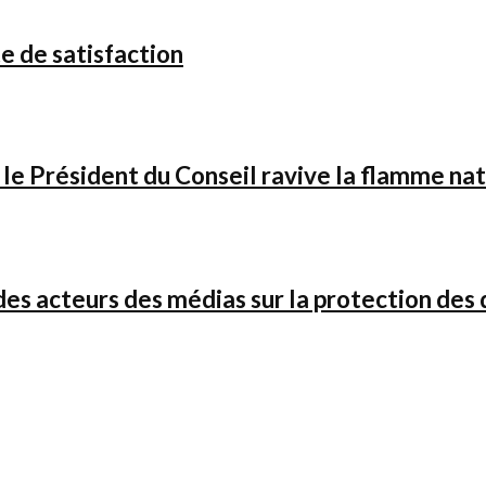
e de satisfaction
 le Président du Conseil ravive la flamme na
es acteurs des médias sur la protection des