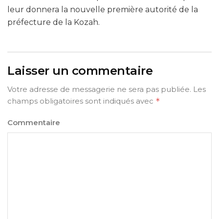
leur donnera la nouvelle première autorité de la
préfecture de la Kozah.
Laisser un commentaire
Votre adresse de messagerie ne sera pas publiée.
Les
champs obligatoires sont indiqués avec
*
Commentaire