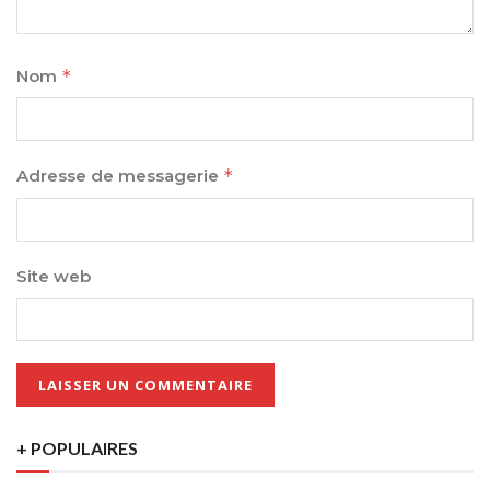
Nom
*
Adresse de messagerie
*
Site web
+ POPULAIRES