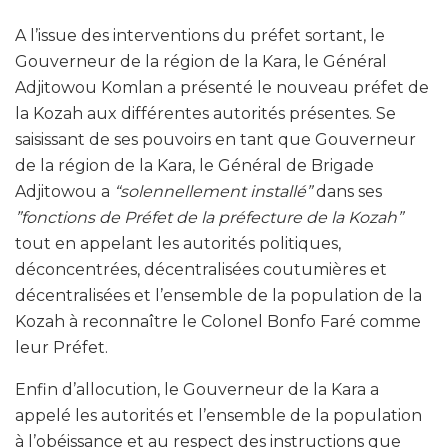
A l’issue des interventions du préfet sortant, le
Gouverneur de la région de la Kara, le Général
Adjitowou Komlan a présenté le nouveau préfet de
la Kozah aux différentes autorités présentes. Se
saisissant de ses pouvoirs en tant que Gouverneur
de la région de la Kara, le Général de Brigade
Adjitowou a
“solennellement installé
”
dans ses
”
fonctions de Préfet de la préfecture de la Kozah”
tout en appelant les autorités politiques,
déconcentrées, décentralisées coutumières et
décentralisées et l’ensemble de la population de la
Kozah à reconnaître le Colonel Bonfo Faré comme
leur Préfet.
Enfin d’allocution, le Gouverneur de la Kara a
appelé les autorités et l’ensemble de la population
à l’obéissance et au respect des instructions que