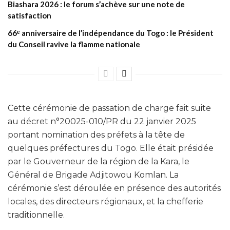
Biashara 2026 : le forum s’achève sur une note de
satisfaction
66ᵉ anniversaire de l’indépendance du Togo : le Président
du Conseil ravive la flamme nationale
Cette cérémonie de passation de charge fait suite
au décret n°20025-010/PR du 22 janvier 2025
portant nomination des préfets à la tête de
quelques préfectures du Togo. Elle était présidée
par le Gouverneur de la région de la Kara, le
Général de Brigade Adjitowou Komlan. La
cérémonie s’est déroulée en présence des autorités
locales, des directeurs régionaux, et la chefferie
traditionnelle.