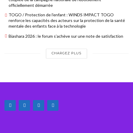
officiellement démarrée
TOGO / Protection de l’enfant : WINDS IMPACT TOGO
renforce les capacités des acteurs sur la protection de la santé
mentale des enfants face à la technologie
Biashara 2026 : le forum s’achève sur une note de satisfaction
CHARGEZ PLUS