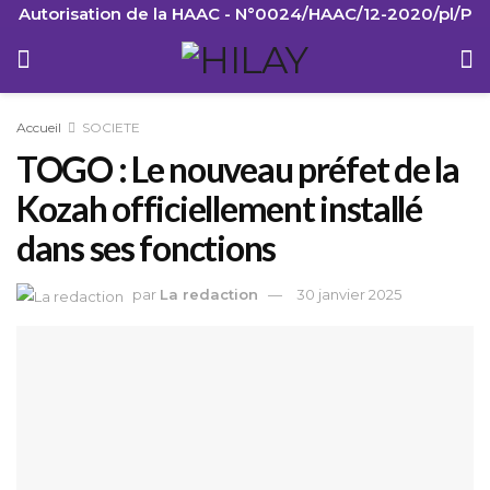
Autorisation de la HAAC - N°0024/HAAC/12-2020/pl/P
Accueil
SOCIETE
TOGO : Le nouveau préfet de la
Kozah officiellement installé
dans ses fonctions
par
La redaction
30 janvier 2025