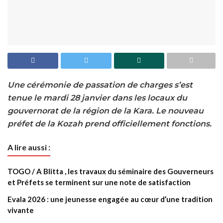
Une cérémonie de passation de charges s’est
tenue le mardi 28 janvier dans les locaux du
gouvernorat de la région de la Kara. Le nouveau
préfet de la Kozah prend officiellement fonctions.
A lire aussi :
TOGO / A Blitta , les travaux du séminaire des Gouverneurs
et Préfets se terminent sur une note de satisfaction
Evala 2026 : une jeunesse engagée au cœur d’une tradition
vivante