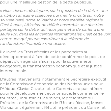
pour une meilleure gestion de la dette publique.
«
Nous devons développer, sur la question de la dette , une
ambition africaine collective qui met la priorité sur notre
souveraineté, notre solidarité et notre stabilité régionale.
C’est à nous, Africains, de définir ensemble une doctrine
partagée sur la dette, qui nous permette de parler d’une
seule voix dans les enceintes internationales. C’est cette voix
commune qui pourra contribuer à la réforme de
l’architecture financière mondiale
».
Il a invité les États africains et les partenaires au
développement à faire de cette conférence le point de
départ d’un agenda africain pour la souveraineté
budgétaire, la transformation économique et la justice
internationale.
D’autres intervenants, notamment le Secrétaire exécutif
de la Commission économique des Nations unies pour
l’Afrique, Clavier Gazette et le Commissaire par intérim
pour le développement économique, le commerce, le
tourisme, l’industrie et les mines, représentant du
Président de la Commission de l’Union africaine, Moses
Vilakazi ont également félicité le président du Conseil et