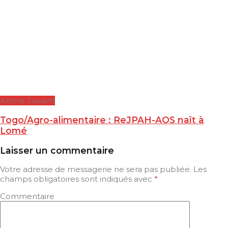
Article Suivant
Togo/Agro-alimentaire : ReJPAH-AOS naît à
Lomé
Laisser un commentaire
Votre adresse de messagerie ne sera pas publiée.
Les
champs obligatoires sont indiqués avec
*
Commentaire