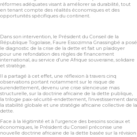
réformes adéquates visant à améliorer sa durabilité, tout
en tenant compte des réalités économiques et des
opportunités spécifiques du continent.
Dans son intervention, le Président du Conseil de la
République Togolaise, Faure Essozimna Gnassingbé a posé
le diagnostic de la crise de la dette et fait un plaidoyer
pour une refondation des règles de financement
international, au service d’une Afrique souveraine, solidaire
et stratège.
Il a partagé à cet effet, une réflexion à travers cinq
observations portant notamment sur le risque de
surendettement, devenu une crise silencieuse mais
structurelle, sur la doctrine africaine de la dette publique,
la trilogie paix-sécurité-endettement, l’investissement dans
la stabilité globale et une stratégie africaine collective de la
dette.
Face à la légitimité et à l’urgence des besoins sociaux et
économiques, le Président du Conseil préconise une
nouvelle doctrine africaine de la dette basée sur la révision