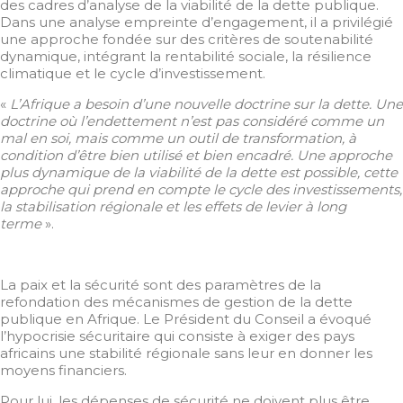
des cadres d’analyse de la viabilité de la dette publique.
Dans une analyse empreinte d’engagement, il a privilégié
une approche fondée sur des critères de soutenabilité
dynamique, intégrant la rentabilité sociale, la résilience
climatique et le cycle d’investissement.
«
L’Afrique a besoin d’une nouvelle doctrine sur la dette. Une
doctrine où l’endettement n’est pas considéré comme un
mal en soi, mais comme un outil de transformation, à
condition d’être bien utilisé et bien encadré. Une approche
plus dynamique de la viabilité de la dette est possible, cette
approche qui prend en compte le cycle des investissements,
la stabilisation régionale et les effets de levier à long
terme
».
La paix et la sécurité sont des paramètres de la
refondation des mécanismes de gestion de la dette
publique en Afrique. Le Président du Conseil a évoqué
l’hypocrisie sécuritaire qui consiste à exiger des pays
africains une stabilité régionale sans leur en donner les
moyens financiers.
Pour lui, les dépenses de sécurité ne doivent plus être