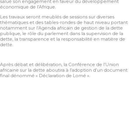
salué son engagement en faveur du développement
économique de l’Afrique.
Les travaux seront meublés de sessions sur diverses
thématiques et des tables-rondes de haut niveau portant
notamment sur l’Agenda africain de gestion de la dette
publique, le rôle du parlement dans la supervision de la
dette, la transparence et la responsabilité en matière de
dette.
Après débat et délibération, la Conférence de l’Union
africaine sur la dette aboutira à l’adoption d’un document
final dénommé « Déclaration de Lomé ».