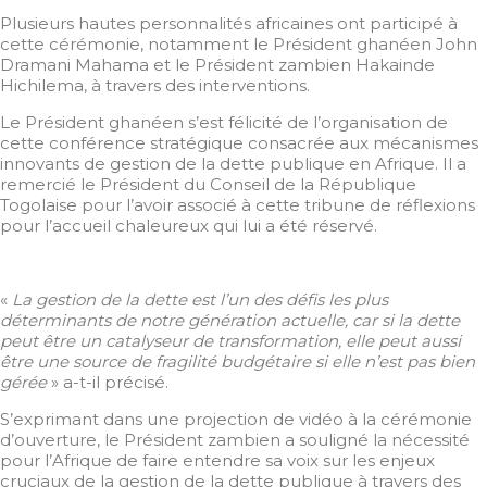
Plusieurs hautes personnalités africaines ont participé à
cette cérémonie, notamment le Président ghanéen John
Dramani Mahama et le Président zambien Hakainde
Hichilema, à travers des interventions.
Le Président ghanéen s’est félicité de l’organisation de
cette conférence stratégique consacrée aux mécanismes
innovants de gestion de la dette publique en Afrique. Il a
remercié le Président du Conseil de la République
Togolaise pour l’avoir associé à cette tribune de réflexions
pour l’accueil chaleureux qui lui a été réservé.
«
La gestion de la dette est l’un des défis les plus
déterminants de notre génération actuelle, car si la dette
peut être un catalyseur de transformation, elle peut aussi
être une source de fragilité budgétaire si elle n’est pas bien
gérée
» a-t-il précisé.
S’exprimant dans une projection de vidéo à la cérémonie
d’ouverture, le Président zambien a souligné la nécessité
pour l’Afrique de faire entendre sa voix sur les enjeux
cruciaux de la gestion de la dette publique à travers des