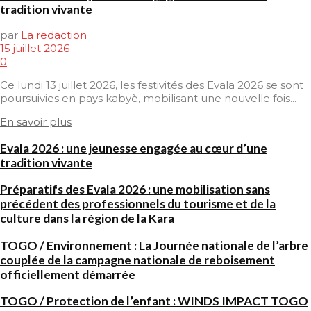
tradition vivante
par
La redaction
15 juillet 2026
0
Ce lundi 13 juillet 2026, les festivités des Evala 2026 se sont
poursuivies en pays kabyè, mobilisant une nouvelle fois...
En savoir plus
Evala 2026 : une jeunesse engagée au cœur d’une
tradition vivante
Préparatifs des Evala 2026 : une mobilisation sans
précédent des professionnels du tourisme et de la
culture dans la région de la Kara
TOGO / Environnement : La Journée nationale de l’arbre
couplée de la campagne nationale de reboisement
officiellement démarrée
TOGO / Protection de l’enfant : WINDS IMPACT TOGO