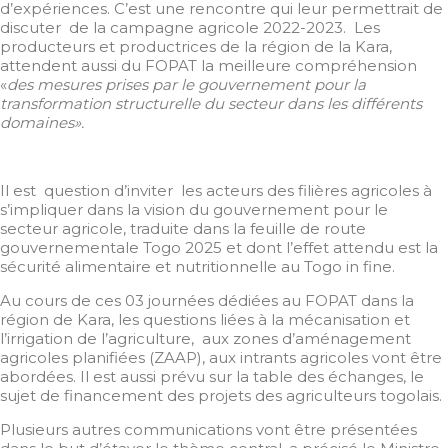
d’expériences. C’est une rencontre qui leur permettrait de
discuter de la campagne agricole 2022-2023. Les
producteurs et productrices de la région de la Kara,
attendent aussi du FOPAT la meilleure compréhension
«
des mesures prises par le gouvernement pour la
transformation structurelle du secteur dans les différents
domaines».
Il est question d’inviter les acteurs des filières agricoles à
s’impliquer dans la vision du gouvernement pour le
secteur agricole, traduite dans la feuille de route
gouvernementale Togo 2025 et dont l’effet attendu est la
sécurité alimentaire et nutritionnelle au Togo in fine.
Au cours de ces 03 journées dédiées au FOPAT dans la
région de Kara, les questions liées à la mécanisation et
l’irrigation de l’agriculture, aux zones d’aménagement
agricoles planifiées (ZAAP), aux intrants agricoles vont être
abordées. Il est aussi prévu sur la table des échanges, le
sujet de financement des projets des agriculteurs togolais.
Plusieurs autres communications vont être présentées