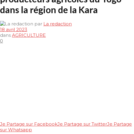
dans la région de la Kara
par
La redaction
18 avril 2023
dans
AGRICULTURE
0
Je Partage sur Facebook
Je Partage sur Twitter
Je Partage
sur Whatsapp