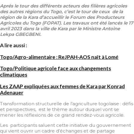
Aprés le tour des différents acteurs des filières agricoles
des autres régions du Togo, c’est le tour de ceux de la
région de la Kara d’accueillir le Forum des Producteurs
Agricoles du Togo (FOPAT). Les travaux ont été lancés le 17
avril 2023 dans la ville de Kara par le Ministre Antoine
Lekpa GBEGBENI.
A lire aussi :
Togo/Agro-alimentaire : ReJPAH-AOS naît à Lomé
Togo/Politique agricole face aux changements
climatiques
Les ZAAP expliquées aux femmes de Kara par Konrad
Adenauer
Transformation structurelle de l’agriculture togolaise : défis
et perspectives, est le thème autour duquel vont se
mener les réflexions de ce grand rendez-vous agricole.
Les participants saluent cette initiative du gouvernement
qui vient ouvrir un cadre d’échanges et de partage