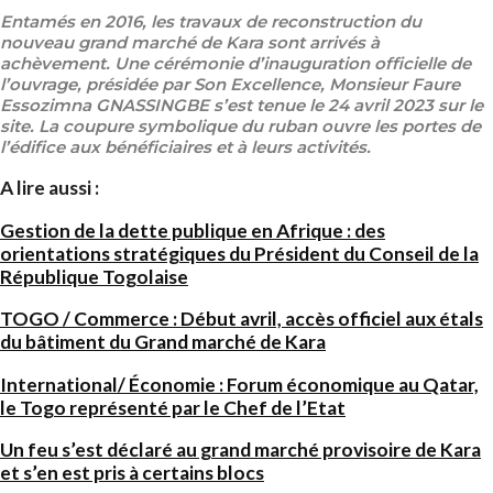
Entamés en 2016, les travaux de reconstruction du
nouveau grand marché de Kara sont arrivés à
achèvement. Une cérémonie d’inauguration officielle de
l’ouvrage, présidée par Son Excellence, Monsieur Faure
Essozimna GNASSINGBE s’est tenue le 24 avril 2023 sur le
site. La coupure symbolique du ruban ouvre les portes de
l’édifice aux bénéficiaires et à leurs activités.
A lire aussi :
Gestion de la dette publique en Afrique : des
orientations stratégiques du Président du Conseil de la
République Togolaise
TOGO / Commerce : Début avril, accès officiel aux étals
du bâtiment du Grand marché de Kara
International/ Économie : Forum économique au Qatar,
le Togo représenté par le Chef de l’Etat
Un feu s’est déclaré au grand marché provisoire de Kara
et s’en est pris à certains blocs