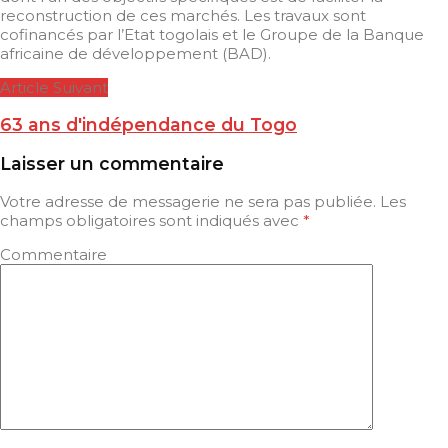
reconstruction de ces marchés. Les travaux sont
cofinancés par l’Etat togolais et le Groupe de la Banque
africaine de développement (BAD).
Article Suivant
63 ans d'indépendance du Togo
Laisser un commentaire
Votre adresse de messagerie ne sera pas publiée.
Les
champs obligatoires sont indiqués avec
*
Commentaire