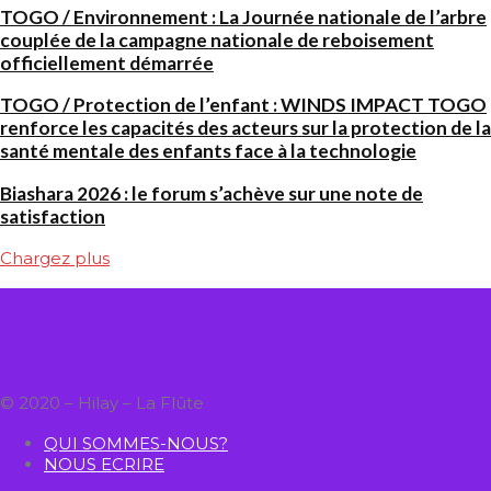
TOGO / Environnement : La Journée nationale de l’arbre
couplée de la campagne nationale de reboisement
officiellement démarrée
TOGO / Protection de l’enfant : WINDS IMPACT TOGO
renforce les capacités des acteurs sur la protection de la
santé mentale des enfants face à la technologie
Biashara 2026 : le forum s’achève sur une note de
satisfaction
Chargez plus
© 2020 – Hilay – La Flûte
QUI SOMMES-NOUS?
NOUS ECRIRE