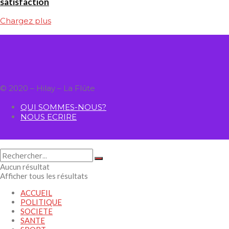
satisfaction
Chargez plus
© 2020 – Hilay – La Flûte
QUI SOMMES-NOUS?
NOUS ECRIRE
Aucun résultat
Afficher tous les résultats
ACCUEIL
POLITIQUE
SOCIETE
SANTE