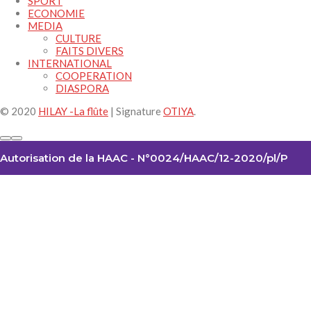
SPORT
ECONOMIE
MEDIA
CULTURE
FAITS DIVERS
INTERNATIONAL
COOPERATION
DIASPORA
© 2020
HILAY -La flûte
| Signature
OTIYA
.
Autorisation de la HAAC - N°0024/HAAC/12-2020/pl/P