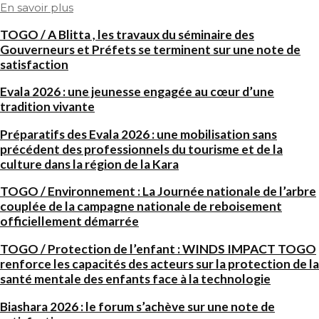
En savoir plus
TOGO / A Blitta , les travaux du séminaire des
Gouverneurs et Préfets se terminent sur une note de
satisfaction
Evala 2026 : une jeunesse engagée au cœur d’une
tradition vivante
Préparatifs des Evala 2026 : une mobilisation sans
précédent des professionnels du tourisme et de la
culture dans la région de la Kara
TOGO / Environnement : La Journée nationale de l’arbre
couplée de la campagne nationale de reboisement
officiellement démarrée
TOGO / Protection de l’enfant : WINDS IMPACT TOGO
renforce les capacités des acteurs sur la protection de la
santé mentale des enfants face à la technologie
Biashara 2026 : le forum s’achève sur une note de