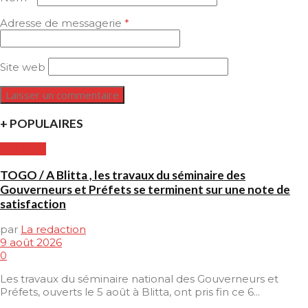
Adresse de messagerie
*
Site web
+ POPULAIRES
SOCIETE
TOGO / A Blitta , les travaux du séminaire des
Gouverneurs et Préfets se terminent sur une note de
satisfaction
par
La redaction
9 août 2026
0
Les travaux du séminaire national des Gouverneurs et
Préfets, ouverts le 5 août à Blitta, ont pris fin ce 6...