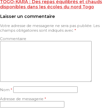
TOGO-KARA : Des repas équilibrés et chauds
disponibles dans les écoles du nord Togo
Laisser un commentaire
Votre adresse de messagerie ne sera pas publiée.
Les
champs obligatoires sont indiqués avec
*
Commentaire
Nom
*
Adresse de messagerie
*