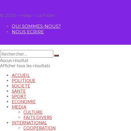
© 2020 – Hilay – La Flûte
QUI SOMMES-NOUS?
NOUS ECRIRE
Aucun résultat
Afficher tous les résultats
ACCUEIL
POLITIQUE
SOCIETE
SANTE
SPORT
ECONOMIE
MEDIA
CULTURE
FAITS DIVERS
INTERNATIONAL
COOPERATION