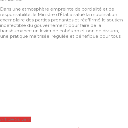
Dans une atmosphère empreinte de cordialité et de
responsabilité, le Ministre d’État a salué la mobilisation
exemplaire des parties prenantes et réaffirmé le soutien
indéfectible du gouvernement pour faire de la
transhumance un levier de cohésion et non de division,
une pratique maîtrisée, régulée et bénéfique pour tous.
Article Suivant