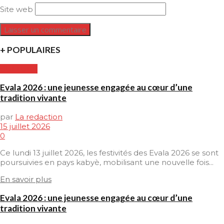
Site web
+ POPULAIRES
CULTURE
Evala 2026 : une jeunesse engagée au cœur d’une
tradition vivante
par
La redaction
15 juillet 2026
0
Ce lundi 13 juillet 2026, les festivités des Evala 2026 se sont
poursuivies en pays kabyè, mobilisant une nouvelle fois...
En savoir plus
Evala 2026 : une jeunesse engagée au cœur d’une
tradition vivante