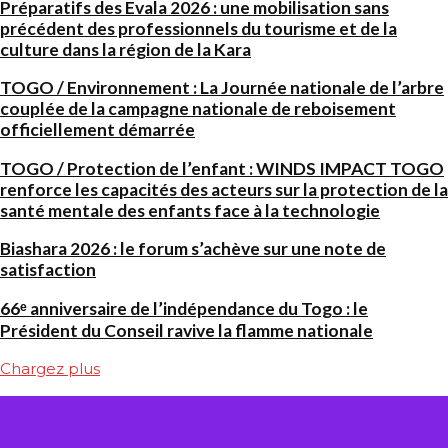
Préparatifs des Evala 2026 : une mobilisation sans
précédent des professionnels du tourisme et de la
culture dans la région de la Kara
TOGO / Environnement : La Journée nationale de l’arbre
couplée de la campagne nationale de reboisement
officiellement démarrée
TOGO / Protection de l’enfant : WINDS IMPACT TOGO
renforce les capacités des acteurs sur la protection de la
santé mentale des enfants face à la technologie
Biashara 2026 : le forum s’achève sur une note de
satisfaction
66ᵉ anniversaire de l’indépendance du Togo : le
Président du Conseil ravive la flamme nationale
Chargez plus