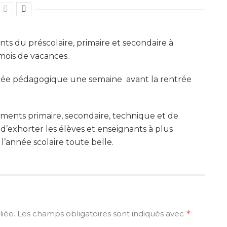
ants du préscolaire, primaire et secondaire à
 mois de vacances.
ntrée pédagogique une semaine avant la rentrée
ments primaire, secondaire, technique et de
’exhorter les élèves et enseignants à plus
l’année scolaire toute belle.
iée.
Les champs obligatoires sont indiqués avec
*