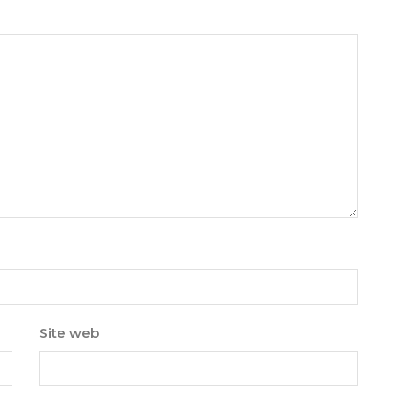
Site web