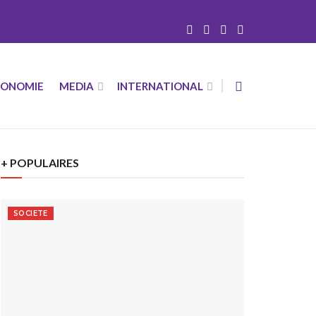
CONOMIE
MEDIA
INTERNATIONAL
+ POPULAIRES
SOCIETE