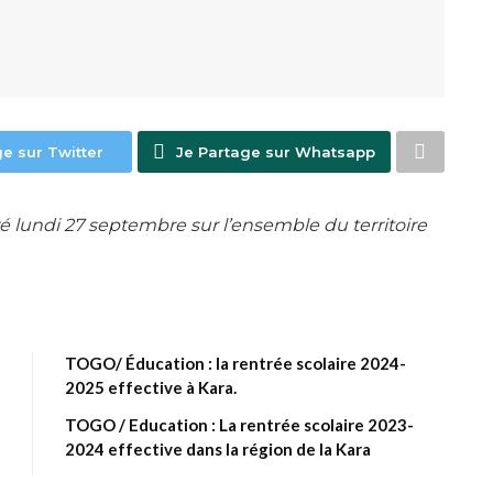
ge sur Twitter
Je Partage sur Whatsapp
 lundi 27 septembre sur l’ensemble du territoire
TOGO/ Éducation : la rentrée scolaire 2024-
2025 effective à Kara.
TOGO / Education : La rentrée scolaire 2023-
2024 effective dans la région de la Kara