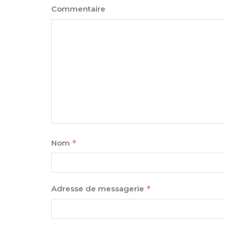
Commentaire
Nom
*
Adresse de messagerie
*