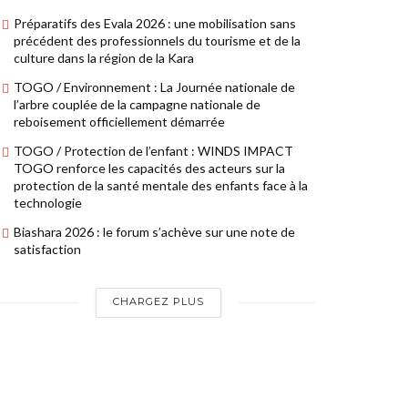
Préparatifs des Evala 2026 : une mobilisation sans
précédent des professionnels du tourisme et de la
culture dans la région de la Kara
TOGO / Environnement : La Journée nationale de
l’arbre couplée de la campagne nationale de
reboisement officiellement démarrée
TOGO / Protection de l’enfant : WINDS IMPACT
TOGO renforce les capacités des acteurs sur la
protection de la santé mentale des enfants face à la
technologie
Biashara 2026 : le forum s’achève sur une note de
satisfaction
CHARGEZ PLUS