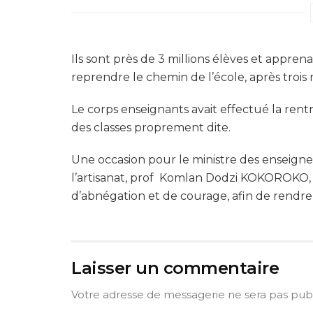
Ils sont près de 3 millions élèves et appren
reprendre le chemin de l’école, après trois
Le corps enseignants avait effectué la re
des classes proprement dite.
Une occasion pour le ministre des enseigne
l’artisanat, prof Komlan Dodzi KOKOROKO, d
d’abnégation et de courage, afin de rendre 
Laisser un commentaire
Votre adresse de messagerie ne sera pas publ