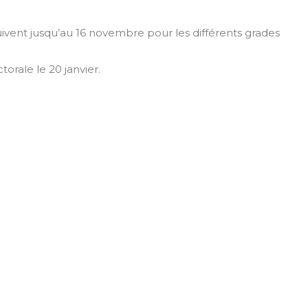
ivent jusqu’au 16 novembre pour les différents grades
orale le 20 janvier.