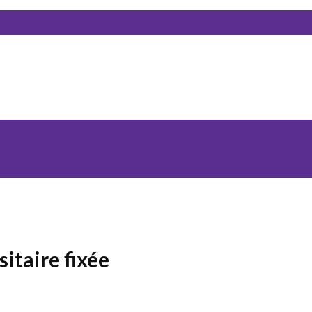
sitaire fixée