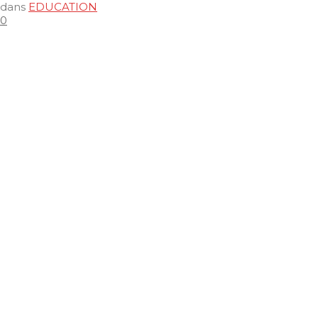
dans
EDUCATION
0