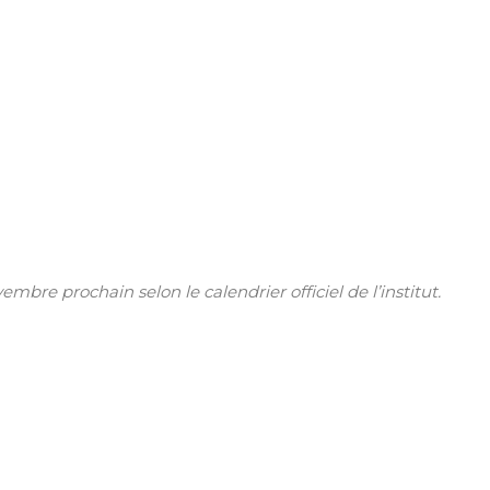
e prochain selon le calendrier officiel de l’institut.