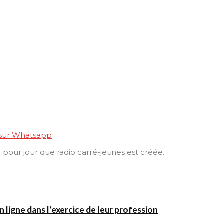
 sur Whatsapp
 pour jour que radio carré-jeunes est créée.
 ligne dans l’exercice de leur profession