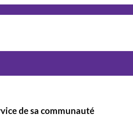
ervice de sa communauté