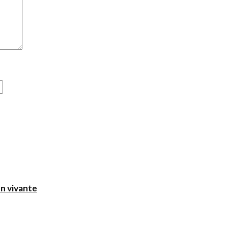
on vivante