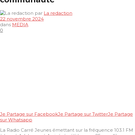
par
La redaction
22 novembre 2024
dans
MEDIA
0
Je Partage sur Facebook
Je Partage sur Twitter
Je Partage
sur Whatsapp
La Radio Carré Jeunes émettant sur la fréquence 103.1 FM