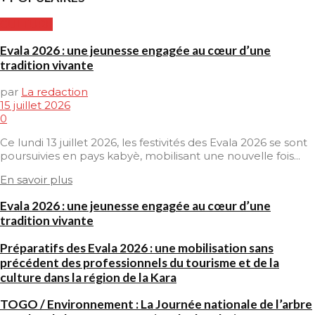
CULTURE
Evala 2026 : une jeunesse engagée au cœur d’une
tradition vivante
par
La redaction
15 juillet 2026
0
Ce lundi 13 juillet 2026, les festivités des Evala 2026 se sont
poursuivies en pays kabyè, mobilisant une nouvelle fois...
En savoir plus
Evala 2026 : une jeunesse engagée au cœur d’une
tradition vivante
Préparatifs des Evala 2026 : une mobilisation sans
précédent des professionnels du tourisme et de la
culture dans la région de la Kara
TOGO / Environnement : La Journée nationale de l’arbre