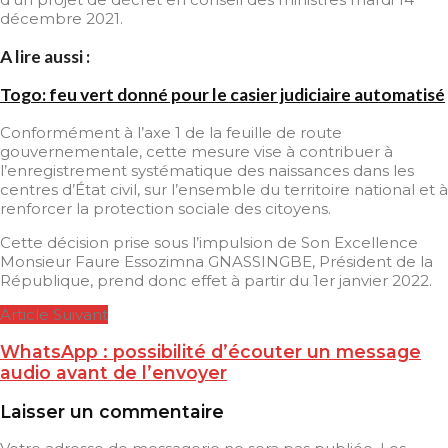
décembre 2021.
A lire aussi :
Togo: feu vert donné pour le casier judiciaire automatisé
Conformément à l’axe 1 de la feuille de route
gouvernementale, cette mesure vise à contribuer à
l’enregistrement systématique des naissances dans les
centres d’État civil, sur l’ensemble du territoire national et à
renforcer la protection sociale des citoyens.
Cette décision prise sous l’impulsion de Son Excellence
Monsieur Faure Essozimna GNASSINGBE, Président de la
République, prend donc effet à partir du 1er janvier 2022.
Article Suivant
WhatsApp : possibilité d’écouter un message
audio avant de l’envoyer
Laisser un commentaire