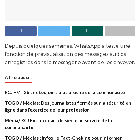
Depuis quelques semaines, WhatsApp a testé une
fonction de prévisualisation des messages audios
enregistrés dans la messagerie avant de les envoyer.
A lire aussi :
RCJ FM : 26 ans toujours plus proche de la communauté
TOGO / Médias: Des journalistes formés sur la sécurité en
ligne dans l’exercice de leur profession
Média/ RCJ Fm, un quart de siècle au service de la
communauté
TOGO / Médias : Infox, le Fact-Cheking pour informer