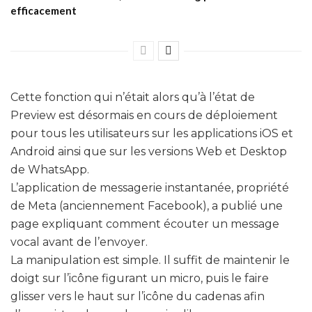
efficacement
Cette fonction qui n’était alors qu’à l’état de
Preview est désormais en cours de déploiement
pour tous les utilisateurs sur les applications iOS et
Android ainsi que sur les versions Web et Desktop
de WhatsApp.
L’application de messagerie instantanée, propriété
de Meta (anciennement Facebook), a publié une
page expliquant comment écouter un message
vocal avant de l’envoyer.
La manipulation est simple. Il suffit de maintenir le
doigt sur l’icône figurant un micro, puis le faire
glisser vers le haut sur l’icône du cadenas afin