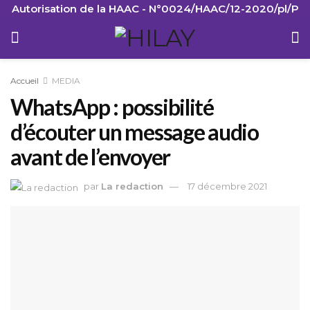
Autorisation de la HAAC - N°0024/HAAC/12-2020/pl/P
Accueil
MEDIA
WhatsApp : possibilité
d’écouter un message audio
avant de l’envoyer
par
La redaction
17 décembre 2021