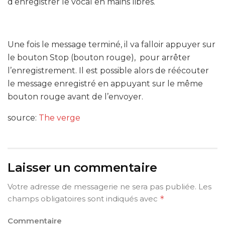
d’enregistrer le vocal en mains libres.
Une fois le message terminé, il va falloir appuyer sur
le bouton Stop (bouton rouge), pour arrêter
l’enregistrement. Il est possible alors de réécouter
le message enregistré en appuyant sur le même
bouton rouge avant de l’envoyer.
source:
The verge
Laisser un commentaire
Votre adresse de messagerie ne sera pas publiée.
Les
champs obligatoires sont indiqués avec
*
Commentaire