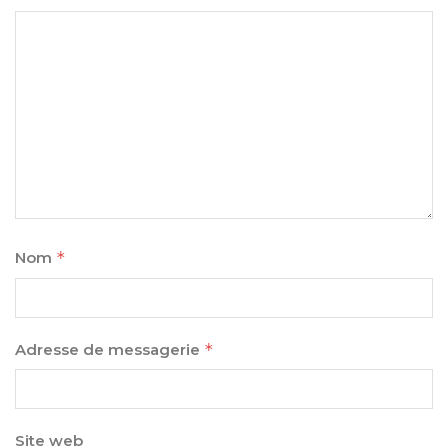
Nom
*
Adresse de messagerie
*
Site web