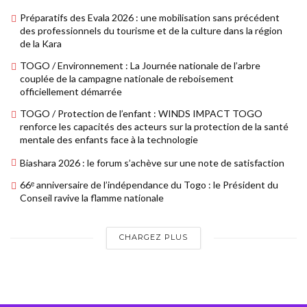
Préparatifs des Evala 2026 : une mobilisation sans précédent
des professionnels du tourisme et de la culture dans la région
de la Kara
TOGO / Environnement : La Journée nationale de l’arbre
couplée de la campagne nationale de reboisement
officiellement démarrée
TOGO / Protection de l’enfant : WINDS IMPACT TOGO
renforce les capacités des acteurs sur la protection de la santé
mentale des enfants face à la technologie
Biashara 2026 : le forum s’achève sur une note de satisfaction
66ᵉ anniversaire de l’indépendance du Togo : le Président du
Conseil ravive la flamme nationale
CHARGEZ PLUS