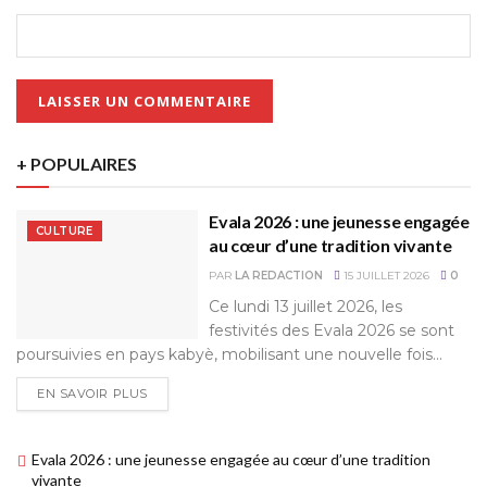
+ POPULAIRES
Evala 2026 : une jeunesse engagée
CULTURE
au cœur d’une tradition vivante
PAR
LA REDACTION
15 JUILLET 2026
0
Ce lundi 13 juillet 2026, les
festivités des Evala 2026 se sont
poursuivies en pays kabyè, mobilisant une nouvelle fois...
EN SAVOIR PLUS
Evala 2026 : une jeunesse engagée au cœur d’une tradition
vivante