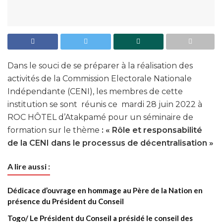
Dans le souci de se préparer à la réalisation des
activités de la Commission Electorale Nationale
Indépendante (CENI), les membres de cette
institution se sont réunis ce mardi 28 juin 2022 à
ROC HÔTEL d’Atakpamé pour un séminaire de
formation sur le thème
: « Rôle et responsabilité
de la CENI dans le processus de décentralisation »
A lire aussi :
Dédicace d’ouvrage en hommage au Père de la Nation en
présence du Président du Conseil
Togo/ Le Président du Conseil a présidé le conseil des