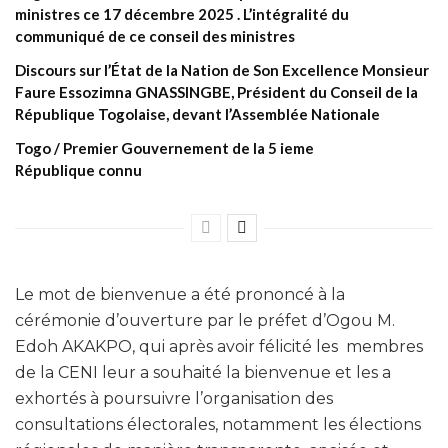
ministres ce 17 décembre 2025 . L’intégralité du
communiqué de ce conseil des ministres
Discours sur l’État de la Nation de Son Excellence Monsieur
Faure Essozimna GNASSINGBE, Président du Conseil de la
République Togolaise, devant l’Assemblée Nationale
Togo / Premier Gouvernement de la 5 ieme
République connu
Le mot de bienvenue a été prononcé à la
cérémonie d’ouverture par le préfet d’Ogou M.
Edoh AKAKPO, qui après avoir félicité les membres
de la CENI leur a souhaité la bienvenue et les a
exhortés à poursuivre l’organisation des
consultations électorales, notamment les élections