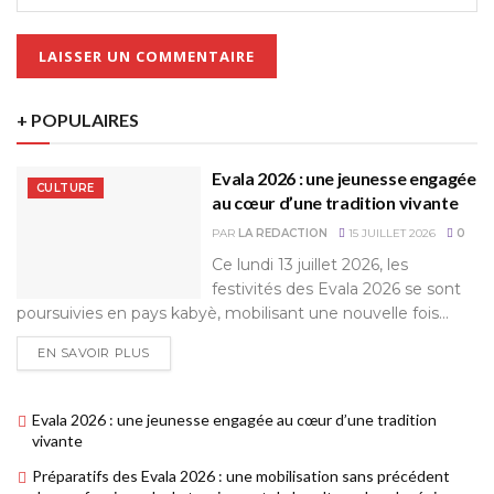
+ POPULAIRES
Evala 2026 : une jeunesse engagée
CULTURE
au cœur d’une tradition vivante
PAR
LA REDACTION
15 JUILLET 2026
0
Ce lundi 13 juillet 2026, les
festivités des Evala 2026 se sont
poursuivies en pays kabyè, mobilisant une nouvelle fois...
EN SAVOIR PLUS
Evala 2026 : une jeunesse engagée au cœur d’une tradition
vivante
Préparatifs des Evala 2026 : une mobilisation sans précédent