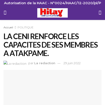
Autorisation de la HAAC - N°0024/HAAC/12-2020/pl/P
Accueil
POLITIQUE
LA CENI RENFORCE LES
CAPACITES DE SES MEMBRES
A ATAKPAME.
par
La redaction
29 juin 2022