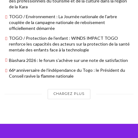
des professionnels du tourisme et de la culture dans la région
de la Kara
TOGO / Environnement : La Journée nationale de l’arbre
couplée de la campagne nationale de reboisement
officiellement démarrée
TOGO / Protection de l’enfant : WINDS IMPACT TOGO
renforce les capacités des acteurs sur la protection de la santé
mentale des enfants face à la technologie
Biashara 2026 : le forum s’achève sur une note de satisfaction
66ᵉ anniversaire de l’indépendance du Togo : le Président du
Conseil ravive la flamme nationale
CHARGEZ PLUS