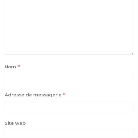
Nom
*
Adresse de messagerie
*
Site web