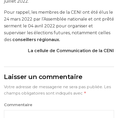
juillet 2022.
Pour rappel, les membres de la CENI ont été élus le
24 mars 2022 par l’Assemblée nationale et ont prêté
serment le 04 avril 2022 pour organiser et
superviser les élections futures, notamment celles
des
conseillers régionaux.
La cellule de Communication de la CENI
Laisser un commentaire
Votre adresse de messagerie ne sera pas publiée.
Les
champs obligatoires sont indiqués avec
*
Commentaire