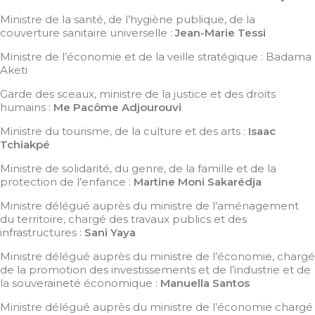
Ministre de la santé, de l’hygiène publique, de la
couverture sanitaire universelle :
Jean-Marie Tessi
Ministre de l’économie et de la veille stratégique : Badama
Aketi
Garde des sceaux, ministre de la justice et des droits
humains :
Me Pacôme Adjourouvi
Ministre du tourisme, de la culture et des arts :
Isaac
Tchiakpé
Ministre de solidarité, du genre, de la famille et de la
protection de l’enfance :
Martine Moni Sakarédja
Ministre délégué auprès du ministre de l’aménagement
du territoire, chargé des travaux publics et des
infrastructures :
Sani Yaya
Ministre délégué auprès du ministre de l’économie, chargé
de la promotion des investissements et de l’industrie et de
la souveraineté économique :
Manuella Santos
Ministre délégué auprès du ministre de l’économie chargé