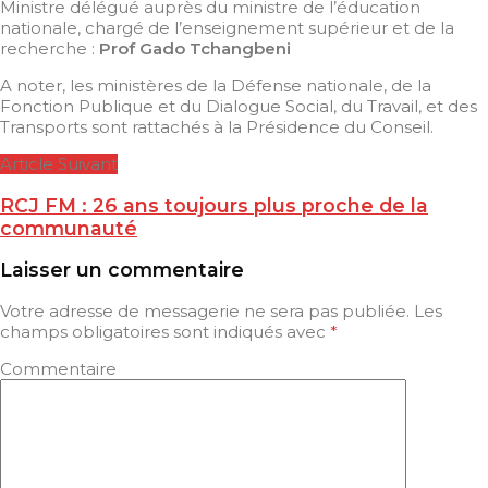
Ministre délégué auprès du ministre de l’éducation
nationale, chargé de l’enseignement supérieur et de la
recherche :
Prof Gado Tchangbeni
A noter, les ministères de la Défense nationale, de la
Fonction Publique et du Dialogue Social, du Travail, et des
Transports sont rattachés à la Présidence du Conseil.
Article Suivant
RCJ FM : 26 ans toujours plus proche de la
communauté
Laisser un commentaire
Votre adresse de messagerie ne sera pas publiée.
Les
champs obligatoires sont indiqués avec
*
Commentaire