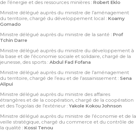
de l’énergie et des ressources minières :
Robert Eklo
Ministre délégué auprès du ministre de l’aménagement
du territoire, chargé du développement local :
Koamy
Gomado
Ministre délégué auprès du ministre de la santé :
Prof
Tchin Darre
Ministre délégué auprès du ministre du développement à
la base et de l’économie sociale et solidaire, chargé de la
jeunesse, des sports :
Abdul Fad Fofana
Ministre délégué auprès du ministre de l’aménagement
du territoire, chargé de l’eau et de l’assainissement :
Sena
Alipui
Ministre délégué auprès du ministre des affaires
étrangères et de la coopération, chargé de la coopération
et des Togolais de l’extérieur :
Yakole Kokou Johnson
Ministre délégué auprès du ministre de l’économie et de la
veille stratégique, chargé du commerce et du contrôle de
la qualité :
Kossi Tenou