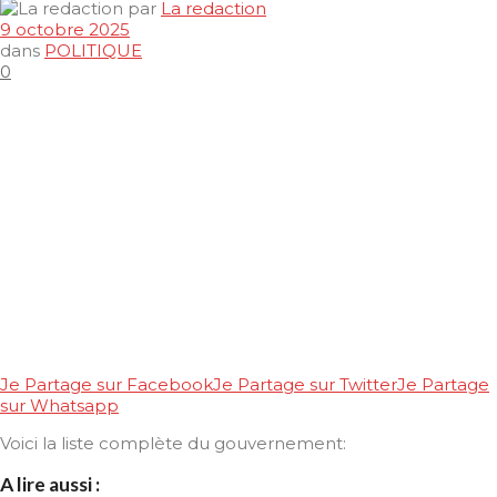
par
La redaction
9 octobre 2025
dans
POLITIQUE
0
Je Partage sur Facebook
Je Partage sur Twitter
Je Partage
sur Whatsapp
Voici la liste complète du gouvernement:
A lire aussi :