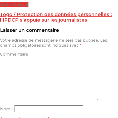
Article Suivant
Togo / Protection des données personnelles :
l’IPDCP s’appuie sur les journalistes
Laisser un commentaire
Votre adresse de messagerie ne sera pas publiée.
Les
champs obligatoires sont indiqués avec
*
Commentaire
Nom
*