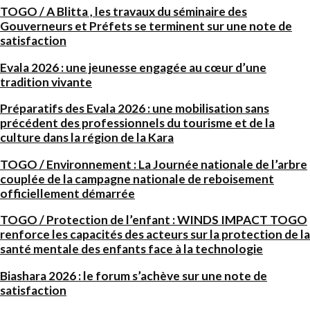
TOGO / A Blitta , les travaux du séminaire des
Gouverneurs et Préfets se terminent sur une note de
satisfaction
Evala 2026 : une jeunesse engagée au cœur d’une
tradition vivante
Préparatifs des Evala 2026 : une mobilisation sans
précédent des professionnels du tourisme et de la
culture dans la région de la Kara
TOGO / Environnement : La Journée nationale de l’arbre
couplée de la campagne nationale de reboisement
officiellement démarrée
TOGO / Protection de l’enfant : WINDS IMPACT TOGO
renforce les capacités des acteurs sur la protection de la
santé mentale des enfants face à la technologie
Biashara 2026 : le forum s’achève sur une note de
satisfaction