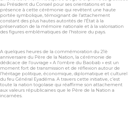
au Président du Conseil pour ses orientations et sa
présence à cette cérémonie qui revêtent une haute
portée symbolique, témoignant de l’attachement
constant des plus hautes autorités de l’État à la
préservation de la mémoire nationale et à la valorisation
des figures emblématiques de l’histoire du pays.
A quelques heures de la commémoration du 21è
anniversaire du Père de la Nation, la cérémonie de
dédicace de l’ouvrage « A l’ombre du Baobab » est un
moment fort de transmission et de réflexion autour de
l’héritage politique, économique, diplomatique et culturel
du feu Général Eyadéma. A travers cette initiative, c’est
toute la nation togolaise qui réaffirme son attachement
aux valeurs républicaines que le Père de la Nation a
incarnées.