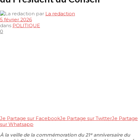
par
La redaction
5 février 2026
dans
POLITIQUE
0
Je Partage sur Facebook
Je Partage sur Twitter
Je Partage
sur Whatsapp
À la veille de la commémoration du 21ᵉ anniversaire du