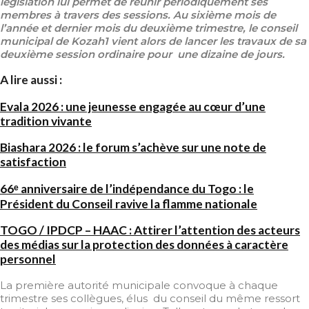
législation lui permet de réunir périodiquement ses
membres à travers des sessions. Au sixième mois de
l’année et dernier mois du deuxième trimestre, le conseil
municipal de Kozah1 vient alors de lancer les travaux de sa
deuxième session ordinaire pour une dizaine de jours.
A lire aussi :
Evala 2026 : une jeunesse engagée au cœur d’une
tradition vivante
Biashara 2026 : le forum s’achève sur une note de
satisfaction
66ᵉ anniversaire de l’indépendance du Togo : le
Président du Conseil ravive la flamme nationale
TOGO / IPDCP – HAAC : Attirer l’attention des acteurs
des médias sur la protection des données à caractère
personnel
La première autorité municipale convoque à chaque
trimestre ses collègues, élus du conseil du même ressort