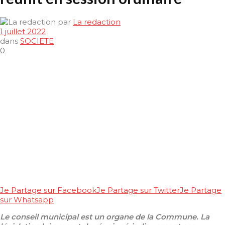
par
La redaction
1 juillet 2022
dans
SOCIETE
0
Je Partage sur Facebook
Je Partage sur Twitter
Je Partage
sur Whatsapp
Le conseil municipal est un organe de la Commune. La