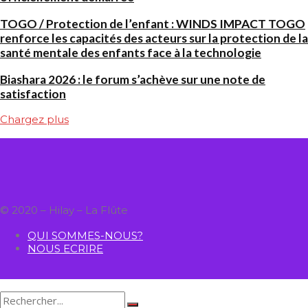
TOGO / Protection de l’enfant : WINDS IMPACT TOGO
renforce les capacités des acteurs sur la protection de la
santé mentale des enfants face à la technologie
Biashara 2026 : le forum s’achève sur une note de
satisfaction
Chargez plus
© 2020 – Hilay – La Flûte
QUI SOMMES-NOUS?
NOUS ECRIRE