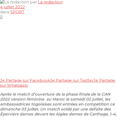
par
La redaction
4 juillet 2022
dans
SPORT
0
Je Partage sur Facebook
Je Partage sur Twitter
Je Partage
sur Whatsapp
Après le match d’ouverture de la phase finale de la CAN
2022 version féminine au Maroc le samedi 02 juillet, les
ambassadrices togolaises sont entrées en compétition ce
dimanche 03 juillet. Un match soldé par une défaite des
Éperviers dames devant les Aigles dames de Carthage, 1-4,