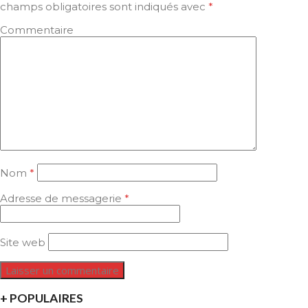
champs obligatoires sont indiqués avec
*
Commentaire
Nom
*
Adresse de messagerie
*
Site web
+ POPULAIRES