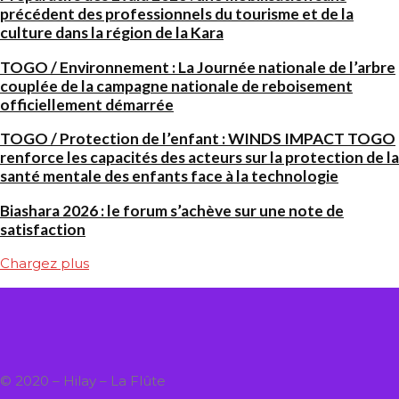
précédent des professionnels du tourisme et de la
culture dans la région de la Kara
TOGO / Environnement : La Journée nationale de l’arbre
couplée de la campagne nationale de reboisement
officiellement démarrée
TOGO / Protection de l’enfant : WINDS IMPACT TOGO
renforce les capacités des acteurs sur la protection de la
santé mentale des enfants face à la technologie
Biashara 2026 : le forum s’achève sur une note de
satisfaction
Chargez plus
© 2020 – Hilay – La Flûte