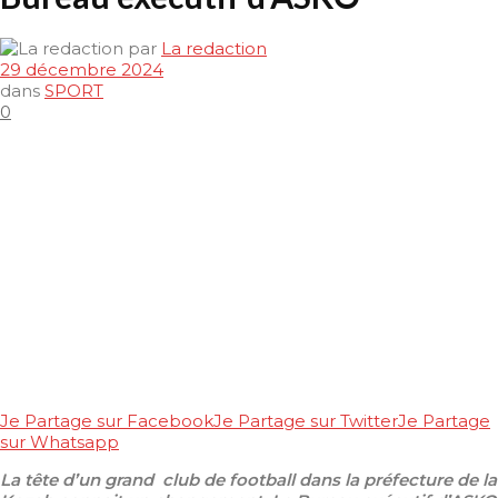
par
La redaction
29 décembre 2024
dans
SPORT
0
Je Partage sur Facebook
Je Partage sur Twitter
Je Partage
sur Whatsapp
La tête d’un grand club de football dans la préfecture de la