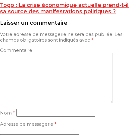
Togo : La crise économique actuelle prend-t-il
sa source des manifestations politiques ?
Laisser un commentaire
Votre adresse de messagerie ne sera pas publiée.
Les
champs obligatoires sont indiqués avec
*
Commentaire
Nom
*
Adresse de messagerie
*