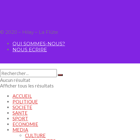
© 2020 – Hilay – La Flûte
QUI SOMMES-NOUS?
NOUS ECRIRE
Aucun résultat
Afficher tous les résultats
ACCUEIL
POLITIQUE
SOCIETE
SANTE
SPORT
ECONOMIE
MEDIA
CULTURE