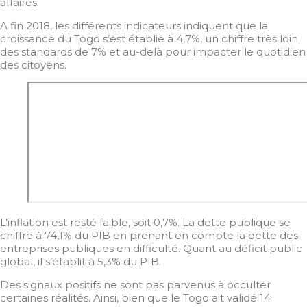
affaires.
A fin 2018, les différents indicateurs indiquent que la
croissance du Togo s’est établie à 4,7%, un chiffre très loin
des standards de 7% et au-delà pour impacter le quotidien
des citoyens.
L’inflation est resté faible, soit 0,7%. La dette publique se
chiffre à 74,1% du PIB en prenant en compte la dette des
entreprises publiques en difficulté. Quant au déficit public
global, il s’établit à 5,3% du PIB.
Des signaux positifs ne sont pas parvenus à occulter
certaines réalités. Ainsi, bien que le Togo ait validé 14