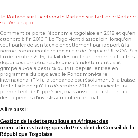
Je Partage sur Facebook
Je Partage sur Twitter
Je Partage
sur Whatsapp
Comment se porte l’économie togolaise en 2018 et qu’en
attendre à fin 2019 ? Le Togo vient d’assez loin, lorsqu’on
veut parler de son taux d’endettement par rapport à la
norme communautaire régionale de l’espace UEMOA. Si à
fin décembre 2016, du fait des préfinancements et autres
dépenses somptuaires, le taux d’endettement avait
grimpé au-delà des 81% du PIB, depuis l’entrée en
programme du pays avec le Fonds monétaire
international (FMI), la tendance est résolument à la baisse.
Tant et si bien qu’à fin décembre 2018, des indicateurs
permettent de l’apprécier, mais aussi de constater que
des dépenses d’investissement en ont pâti.
A lire aussi :
Gestion de la dette publique en Afrique : des
orientations stratégiques du Président du Conseil de la
République Togolaise