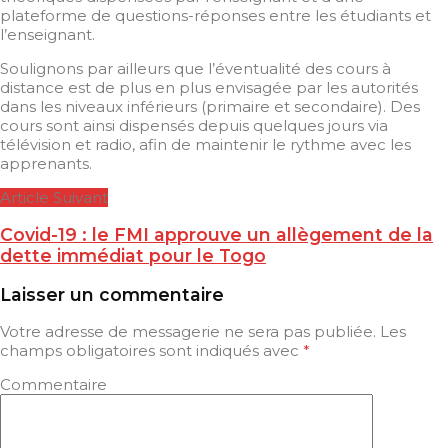
plateforme de questions-réponses entre les étudiants et
l’enseignant.
Soulignons par ailleurs que l’éventualité des cours à
distance est de plus en plus envisagée par les autorités
dans les niveaux inférieurs (primaire et secondaire). Des
cours sont ainsi dispensés depuis quelques jours via
télévision et radio, afin de maintenir le rythme avec les
apprenants.
Article Suivant
Covid-19 : le FMI approuve un allègement de la
dette immédiat pour le Togo
Laisser un commentaire
Votre adresse de messagerie ne sera pas publiée.
Les
champs obligatoires sont indiqués avec
*
Commentaire