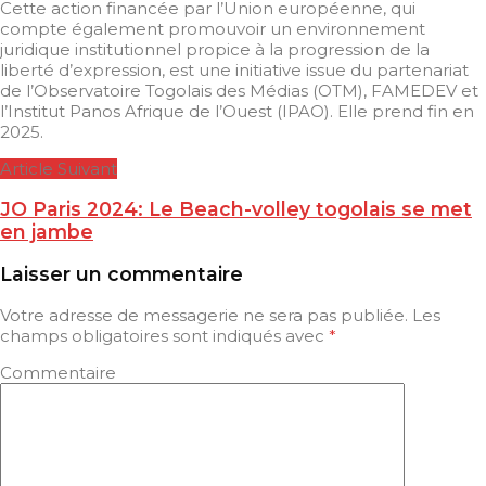
Cette action financée par l’Union européenne, qui
compte également promouvoir un environnement
juridique institutionnel propice à la progression de la
liberté d’expression, est une initiative issue du partenariat
de l’Observatoire Togolais des Médias (OTM), FAMEDEV et
l’Institut Panos Afrique de l’Ouest (IPAO). Elle prend fin en
2025.
Article Suivant
JO Paris 2024: Le Beach-volley togolais se met
en jambe
Laisser un commentaire
Votre adresse de messagerie ne sera pas publiée.
Les
champs obligatoires sont indiqués avec
*
Commentaire