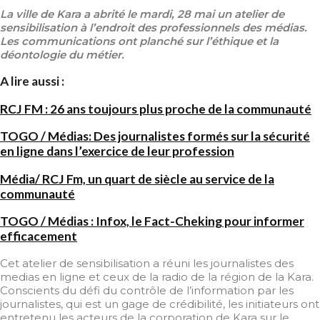
La ville de Kara a abrité le mardi, 28 mai un atelier de
sensibilisation à l’endroit des professionnels des médias.
Les communications ont planché sur l’éthique et la
déontologie du métier.
A lire aussi :
RCJ FM : 26 ans toujours plus proche de la communauté
TOGO / Médias: Des journalistes formés sur la sécurité
en ligne dans l’exercice de leur profession
Média/ RCJ Fm, un quart de siècle au service de la
communauté
TOGO / Médias : Infox, le Fact-Cheking pour informer
efficacement
Cet atelier de sensibilisation a réuni les journalistes des
medias en ligne et ceux de la radio de la région de la Kara.
Conscients du défi du contrôle de l’information par les
journalistes, qui est un gage de crédibilité, les initiateurs ont
entretenu les acteurs de la corporation de Kara sur le