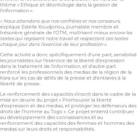
thème « Ethique et déontologie dans la gestion de
l’information ».
« Nous attendons que nos confrères et nos consœurs,
explique Estelle Koudjonou, journaliste membre et
trésorière générale de l’OTM,
maîtrisent mieux encore les
textes qui régissent notre travail et respectent ces textes
chaque jour dans l’exercice de leur profession
».
Cette activité a donc spécifiquement d’une part, sensibilisé
les journalistes sur l’exercice de la liberté d’expression
dans le traitement de l’information, et d’autre part
renforcé les professionnels des medias de la région de la
Kara sur les cas de délits de la presse et d’entraves à la
liberté de presse.
Le renforcement des capacités s’inscrit dans le cadre de la
mise en œuvre du projet « Promouvoir la liberté
d’expression et des medias, et protéger les défenseurs des
droits de l’homme au Togo ». Ce projet entend contribuer
au développement des connaissances et au
renforcement des capacités des femmes et hommes des
medias sur leurs droits et responsabilités.