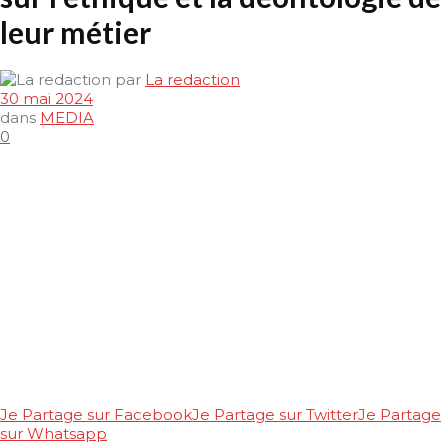
leur métier
par
La redaction
30 mai 2024
dans
MEDIA
0
Je Partage sur Facebook
Je Partage sur Twitter
Je Partage
sur Whatsapp