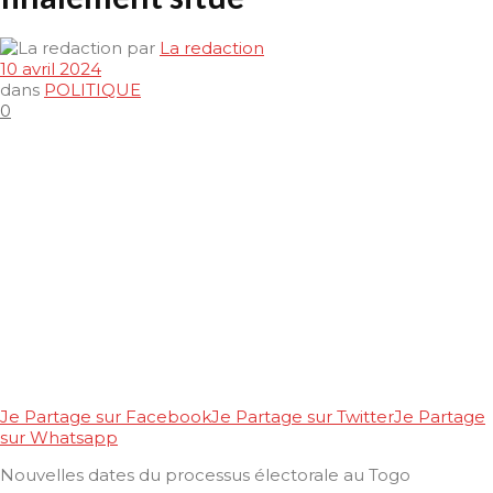
par
La redaction
10 avril 2024
dans
POLITIQUE
0
Je Partage sur Facebook
Je Partage sur Twitter
Je Partage
sur Whatsapp
Nouvelles dates du processus électorale au Togo