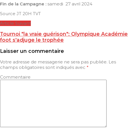
Fin de la Campagne :
samedi 27 avril 2024
Source JT 20H TVT
Article Suivant
Tournoi "la vraie guérison": Olympique Académie
foot s'adjuge le trophée
Laisser un commentaire
Votre adresse de messagerie ne sera pas publiée.
Les
champs obligatoires sont indiqués avec
*
Commentaire