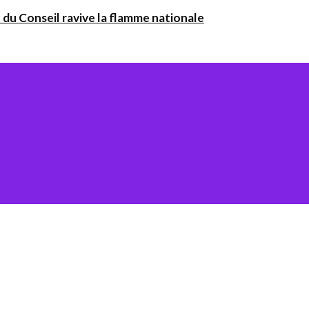
 du Conseil ravive la flamme nationale