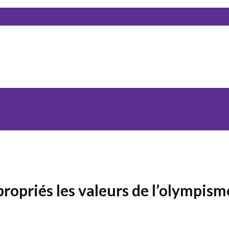
propriés les valeurs de l’olympism