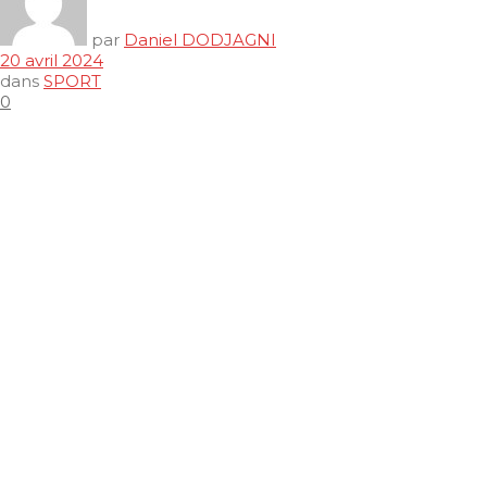
par
Daniel DODJAGNI
20 avril 2024
dans
SPORT
0