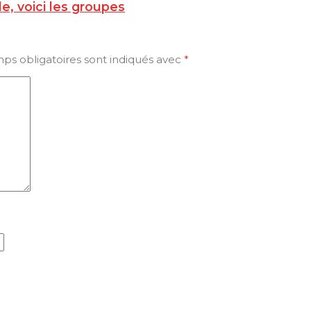
, voici les groupes
ps obligatoires sont indiqués avec
*