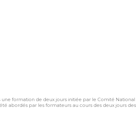
s une formation de deux jours initiée par le Comité National
t été abordés par les formateurs au cours des deux jours des