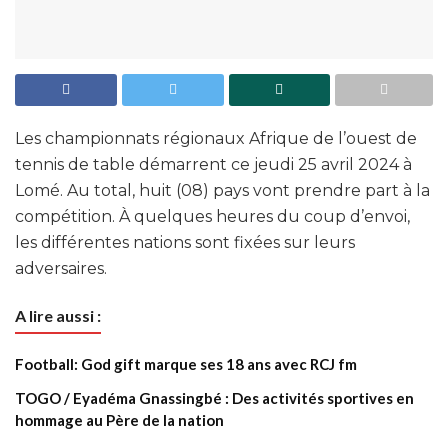
Les championnats régionaux Afrique de l’ouest de
tennis de table démarrent ce jeudi 25 avril 2024 à
Lomé. Au total, huit (08) pays vont prendre part à la
compétition. À quelques heures du coup d’envoi,
les différentes nations sont fixées sur leurs
adversaires.
A lire aussi :
Football: God gift marque ses 18 ans avec RCJ fm
TOGO / Eyadéma Gnassingbé : Des activités sportives en
hommage au Père de la nation