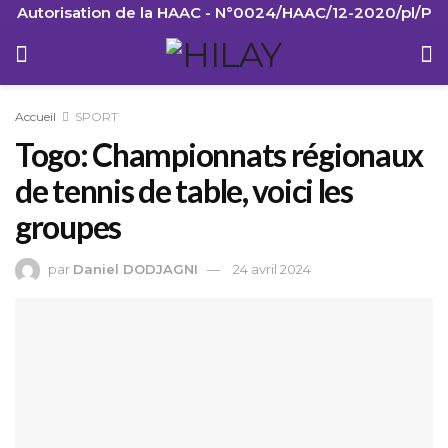
Autorisation de la HAAC - N°0024/HAAC/12-2020/pl/P
Accueil
SPORT
Togo: Championnats régionaux
de tennis de table, voici les
groupes
par
Daniel DODJAGNI
24 avril 2024