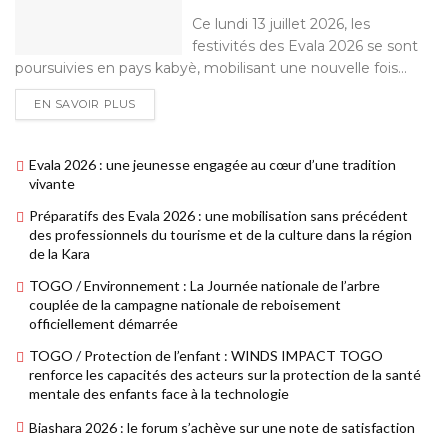
Ce lundi 13 juillet 2026, les
festivités des Evala 2026 se sont
poursuivies en pays kabyè, mobilisant une nouvelle fois...
EN SAVOIR PLUS
Evala 2026 : une jeunesse engagée au cœur d’une tradition
vivante
Préparatifs des Evala 2026 : une mobilisation sans précédent
des professionnels du tourisme et de la culture dans la région
de la Kara
TOGO / Environnement : La Journée nationale de l’arbre
couplée de la campagne nationale de reboisement
officiellement démarrée
TOGO / Protection de l’enfant : WINDS IMPACT TOGO
renforce les capacités des acteurs sur la protection de la santé
mentale des enfants face à la technologie
Biashara 2026 : le forum s’achève sur une note de satisfaction