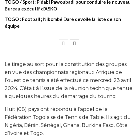
TOGO / Sport: Pidabi Pawoubadi pour conduire le nouveau
Bureau exécutif d’ASKO
TOGO : Football ; Nibombé Daré devoile la liste de son
équipe
Le tirage au sort pour la constitution des groupes
en vue des championnats régionaux Afrique de
l’ouest de tennis a été effectué ce mercredi 23 avril
2024. C’était à l’issue de la réunion technique tenue
à quelques heures du démarrage du tournoi.
Huit (08) pays ont répondu à l’appel de la
Fédération Togolaise de Tennis de Table. Il s’agit du
Nigéria, Bénin, Sénégal, Ghana, Burkina Faso, Côté
d’Ivoire et Togo.