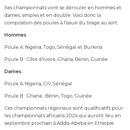
Ses championnats vont se dérouler en hommes et
dames, simples et en double. Voici donc la
composition des poules à l’issue du tirage au sort.
Hommes
Poule A: Nigeria, Togo, Sénégal et Burkina
Poule B : Côte d’Ivoire, Ghana, Bénin, Guinée
Dames
:
Poule A: Nigeria, CIV, Sénégal
Poule B : Ghana , Bénin, Togo, Guinée
Ces championnats régionaux sont qualificatifs pour
les championnats africains 2024 qui auront lieu en
septembre prochain à Addis-Abeba en Ethiopie.