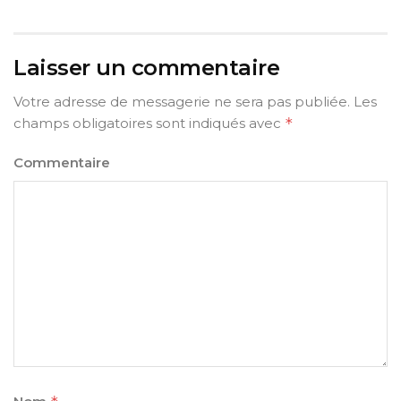
Laisser un commentaire
Votre adresse de messagerie ne sera pas publiée.
Les
champs obligatoires sont indiqués avec
*
Commentaire