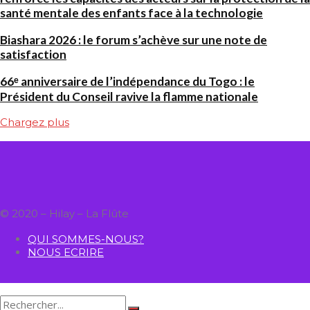
santé mentale des enfants face à la technologie
Biashara 2026 : le forum s’achève sur une note de
satisfaction
66ᵉ anniversaire de l’indépendance du Togo : le
Président du Conseil ravive la flamme nationale
Chargez plus
© 2020 – Hilay – La Flûte
QUI SOMMES-NOUS?
NOUS ECRIRE