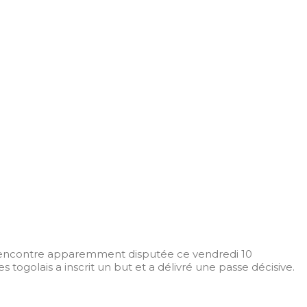
 rencontre apparemment disputée ce vendredi 10
 togolais a inscrit un but et a délivré une passe décisive.