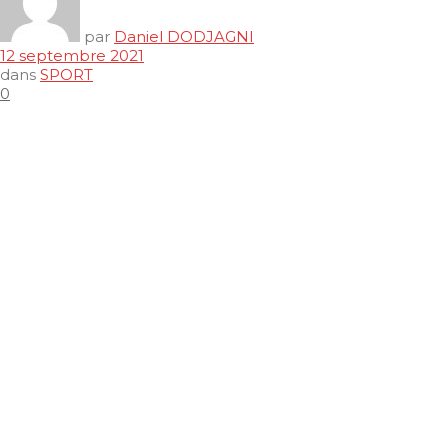
par
Daniel DODJAGNI
12 septembre 2021
dans
SPORT
0