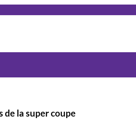
s de la super coupe