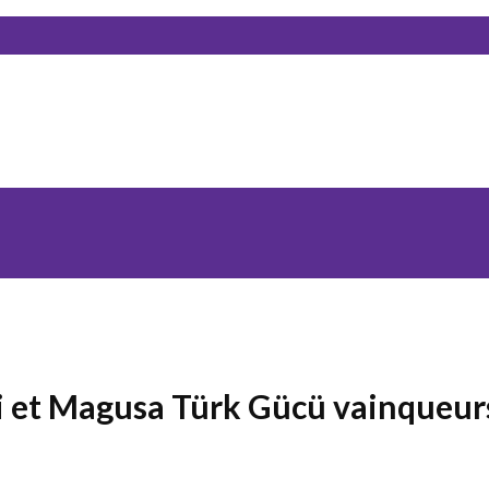
ssi et Magusa Türk Gücü vainqueur