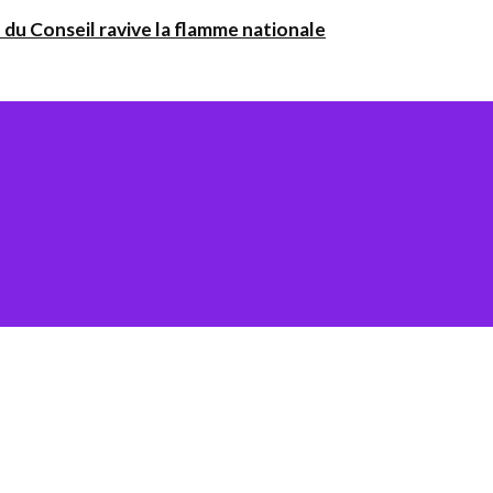
 du Conseil ravive la flamme nationale