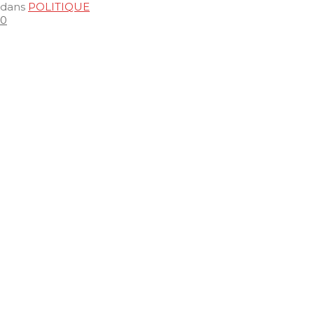
dans
POLITIQUE
0