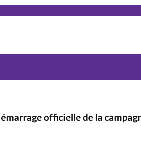
démarrage officielle de la campag