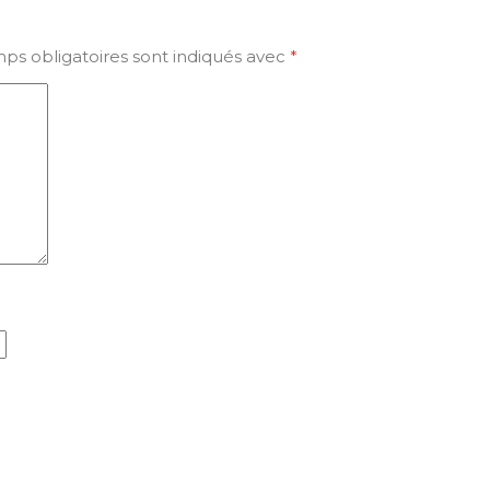
ps obligatoires sont indiqués avec
*