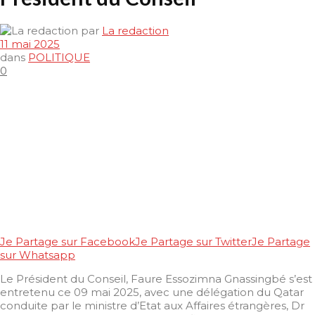
par
La redaction
11 mai 2025
dans
POLITIQUE
0
Je Partage sur Facebook
Je Partage sur Twitter
Je Partage
sur Whatsapp
Le Président du Conseil, Faure Essozimna Gnassingbé s’est
entretenu ce 09 mai 2025, avec une délégation du Qatar
conduite par le ministre d’Etat aux Affaires étrangères, Dr