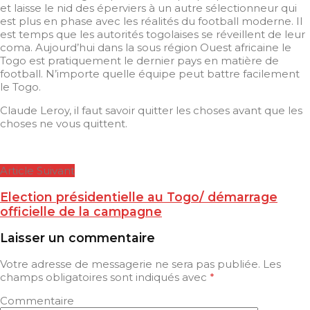
et laisse le nid des éperviers à un autre sélectionneur qui
est plus en phase avec les réalités du football moderne. Il
est temps que les autorités togolaises se réveillent de leur
coma. Aujourd’hui dans la sous région Ouest africaine le
Togo est pratiquement le dernier pays en matière de
football. N’importe quelle équipe peut battre facilement
le Togo.
Claude Leroy, il faut savoir quitter les choses avant que les
choses ne vous quittent.
Article Suivant
Election présidentielle au Togo/ démarrage
officielle de la campagne
Laisser un commentaire
Votre adresse de messagerie ne sera pas publiée.
Les
champs obligatoires sont indiqués avec
*
Commentaire