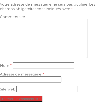
Votre adresse de messagerie ne sera pas publiée.
Les
champs obligatoires sont indiqués avec
*
Commentaire
Nom
*
Adresse de messagerie
*
Site web