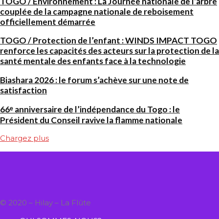
TOGO / Environnement : La Journée nationale de l’arbre
couplée de la campagne nationale de reboisement
officiellement démarrée
TOGO / Protection de l’enfant : WINDS IMPACT TOGO
renforce les capacités des acteurs sur la protection de la
santé mentale des enfants face à la technologie
Biashara 2026 : le forum s’achève sur une note de
satisfaction
66ᵉ anniversaire de l’indépendance du Togo : le
Président du Conseil ravive la flamme nationale
Chargez plus
© 2020 – Hilay – La Flûte