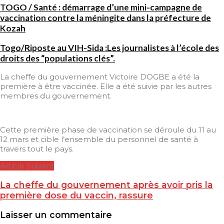
TOGO / Santé : démarrage d’une mini-campagne de
vaccination contre la méningite dans la préfecture de
Kozah
Togo/Riposte au VIH-Sida :Les journalistes à l’école des
droits des “populations clés”.
La cheffe du gouvernement Victoire DOGBE a été la
première à être vaccinée. Elle a été suivie par les autres
membres du gouvernement.
Cette première phase de vaccination se déroule du 11 au
12 mars et cible l’ensemble du personnel de santé à
travers tout le pays.
Article Suivant
La cheffe du gouvernement après avoir pris la
première dose du vaccin, rassure
Laisser un commentaire