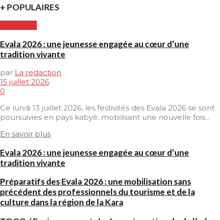
+ POPULAIRES
CULTURE
Evala 2026 : une jeunesse engagée au cœur d’une
tradition vivante
par
La redaction
15 juillet 2026
0
Ce lundi 13 juillet 2026, les festivités des Evala 2026 se sont
poursuivies en pays kabyè, mobilisant une nouvelle fois...
En savoir plus
Evala 2026 : une jeunesse engagée au cœur d’une
tradition vivante
Préparatifs des Evala 2026 : une mobilisation sans
précédent des professionnels du tourisme et de la
culture dans la région de la Kara