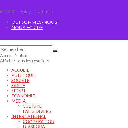
© 2020 – Hilay – La Flûte
QUI SOMMES-NOUS?
NOUS ECRIRE
Aucun résultat
Afficher tous les résultats
ACCUEIL
POLITIQUE
SOCIETE
SANTE
SPORT
ECONOMIE
MEDIA
CULTURE
FAITS DIVERS
INTERNATIONAL
COOPERATION
DIASPORA