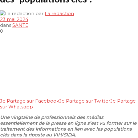
par
La redaction
23 mai 2024
dans
SANTE
0
Je Partage sur Facebook
Je Partage sur Twitter
Je Partage
sur Whatsapp
Une vingtaine de professionnels des médias
essentiellement de la presse en ligne s’est vu former sur le
traitement des informations en lien avec les populations
clés dans la riposte au VIH/SIDA.