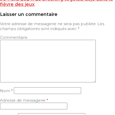
fièvre des jeux
Laisser un commentaire
Votre adresse de messagerie ne sera pas publiée.
Les
champs obligatoires sont indiqués avec
*
Commentaire
Nom
*
Adresse de messagerie
*