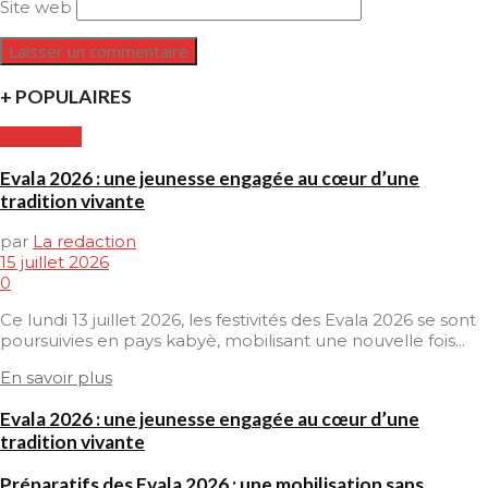
Site web
+ POPULAIRES
CULTURE
Evala 2026 : une jeunesse engagée au cœur d’une
tradition vivante
par
La redaction
15 juillet 2026
0
Ce lundi 13 juillet 2026, les festivités des Evala 2026 se sont
poursuivies en pays kabyè, mobilisant une nouvelle fois...
En savoir plus
Evala 2026 : une jeunesse engagée au cœur d’une
tradition vivante
Préparatifs des Evala 2026 : une mobilisation sans