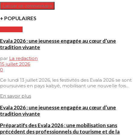
+ POPULAIRES
CULTURE
Evala 2026 : une jeunesse engagée au cœur d’une
tradition vivante
par
La redaction
15 juillet 2026
0
Ce lundi 13 juillet 2026, les festivités des Evala 2026 se sont
poursuivies en pays kabyè, mobilisant une nouvelle fois...
En savoir plus
Evala 2026 : une jeunesse engagée au cœur d’une
tradition vivante
Préparatifs des Evala 2026 : une mobilisation sans
précédent des professionnels du tourisme et de la