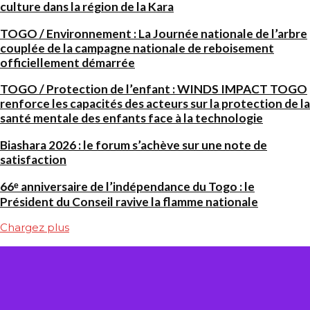
culture dans la région de la Kara
TOGO / Environnement : La Journée nationale de l’arbre
couplée de la campagne nationale de reboisement
officiellement démarrée
TOGO / Protection de l’enfant : WINDS IMPACT TOGO
renforce les capacités des acteurs sur la protection de la
santé mentale des enfants face à la technologie
Biashara 2026 : le forum s’achève sur une note de
satisfaction
66ᵉ anniversaire de l’indépendance du Togo : le
Président du Conseil ravive la flamme nationale
Chargez plus