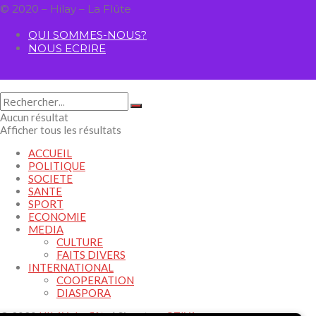
© 2020 – Hilay – La Flûte
QUI SOMMES-NOUS?
NOUS ECRIRE
Aucun résultat
Afficher tous les résultats
ACCUEIL
POLITIQUE
SOCIETE
SANTE
SPORT
ECONOMIE
MEDIA
CULTURE
FAITS DIVERS
INTERNATIONAL
COOPERATION
DIASPORA