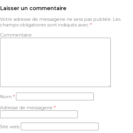
Laisser un commentaire
Votre adresse de messagerie ne sera pas publiée.
Les
champs obligatoires sont indiqués avec
*
Commentaire
Nom
*
Adresse de messagerie
*
Site web