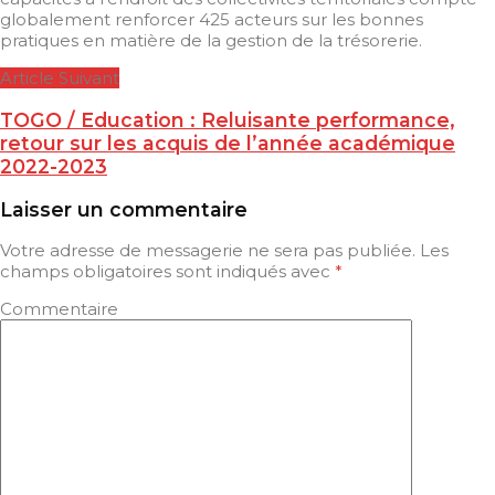
globalement renforcer 425 acteurs sur les bonnes
pratiques en matière de la gestion de la trésorerie.
Article Suivant
TOGO / Education : Reluisante performance,
retour sur les acquis de l’année académique
2022-2023
Laisser un commentaire
Votre adresse de messagerie ne sera pas publiée.
Les
champs obligatoires sont indiqués avec
*
Commentaire