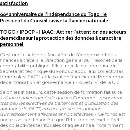
satisfaction
66ᵉ anniversaire de l’indépendance du Togo : le
Président du Conseil ravive la flamme nationale
TOGO / IPDCP – HAAC : Attirer l’attention des acteurs
des médias sur la protection des données à caractère
personnel
C’est une initiative du Ministère de l’économie et des
finances à travers la Direction général du Trésor et de la
comptabilité publique. Elle a reçu la collaboration du
Secrétariat technique du Fonds d’appui aux collectivités
territoriales (FACT) et le soutien financier du Programme
décentralisation et gouvernance (ProDeG IV) de la GIZ.
Selon les initiateurs, cette session de formation fait suite
« d’une manière générale que les Communes respectent
très peu les directives de traitement et d’utilisation des
dotations du FACT, en l’occurrence les dotation
d’investissement affectées et non affectées »
. Ce fonds est
une ressource financière que l’Etat togolais met à l’actif
des collectivités territoriales chaque année, notamment