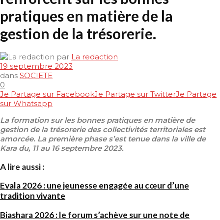
pratiques en matière de la
gestion de la trésorerie.
par
La redaction
19 septembre 2023
dans
SOCIETE
0
Je Partage sur Facebook
Je Partage sur Twitter
Je Partage
sur Whatsapp
La formation sur les bonnes pratiques en matière de
gestion de la trésorerie des collectivités territoriales est
amorcée. La première phase s’est tenue dans la ville de
Kara du, 11 au 16 septembre 2023.
A lire aussi :
Evala 2026 : une jeunesse engagée au cœur d’une
tradition vivante
Biashara 2026 : le forum s’achève sur une note de