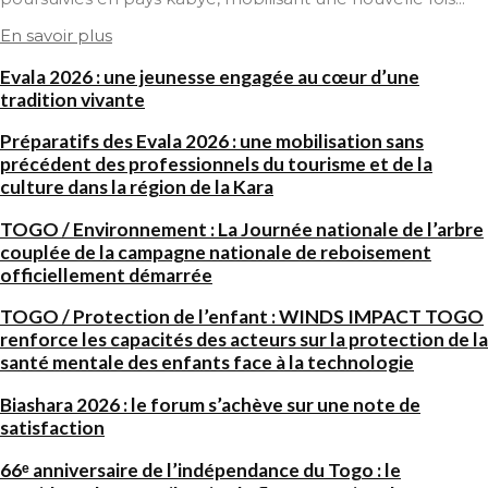
En savoir plus
Evala 2026 : une jeunesse engagée au cœur d’une
tradition vivante
Préparatifs des Evala 2026 : une mobilisation sans
précédent des professionnels du tourisme et de la
culture dans la région de la Kara
TOGO / Environnement : La Journée nationale de l’arbre
couplée de la campagne nationale de reboisement
officiellement démarrée
TOGO / Protection de l’enfant : WINDS IMPACT TOGO
renforce les capacités des acteurs sur la protection de la
santé mentale des enfants face à la technologie
Biashara 2026 : le forum s’achève sur une note de
satisfaction
66ᵉ anniversaire de l’indépendance du Togo : le