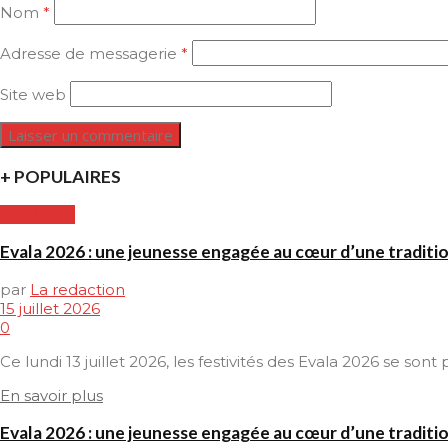
Nom
*
Adresse de messagerie
*
Site web
+ POPULAIRES
CULTURE
Evala 2026 : une jeunesse engagée au cœur d’une traditi
par
La redaction
15 juillet 2026
0
Ce lundi 13 juillet 2026, les festivités des Evala 2026 se son
En savoir plus
Evala 2026 : une jeunesse engagée au cœur d’une traditi