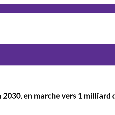
030, en marche vers 1 milliard d