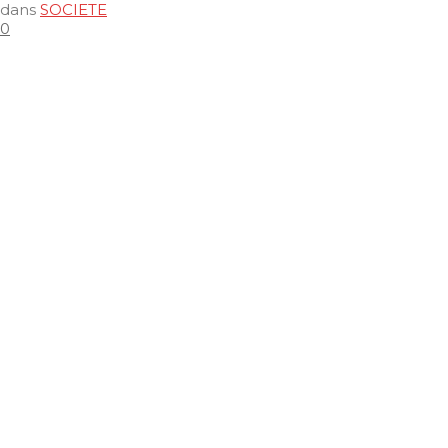
dans
SOCIETE
0