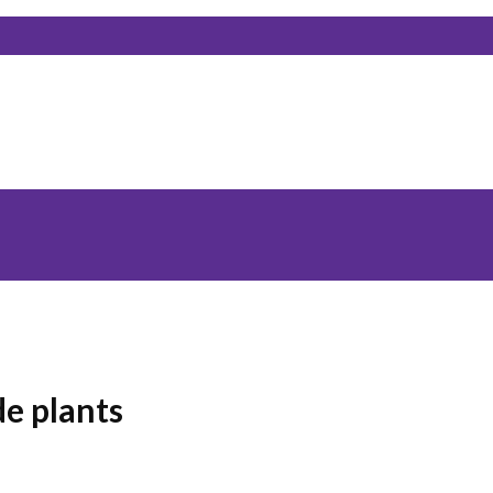
e plants