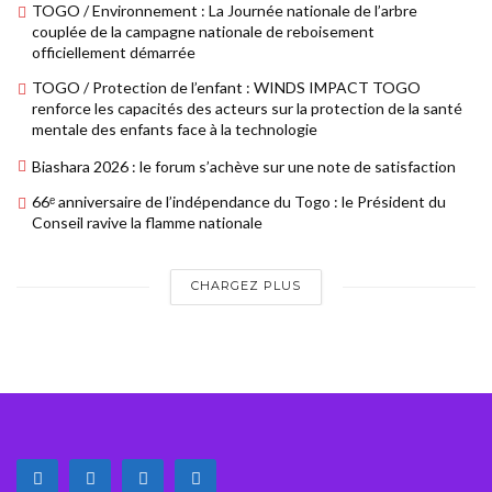
TOGO / Environnement : La Journée nationale de l’arbre
couplée de la campagne nationale de reboisement
officiellement démarrée
TOGO / Protection de l’enfant : WINDS IMPACT TOGO
renforce les capacités des acteurs sur la protection de la santé
mentale des enfants face à la technologie
Biashara 2026 : le forum s’achève sur une note de satisfaction
66ᵉ anniversaire de l’indépendance du Togo : le Président du
Conseil ravive la flamme nationale
CHARGEZ PLUS