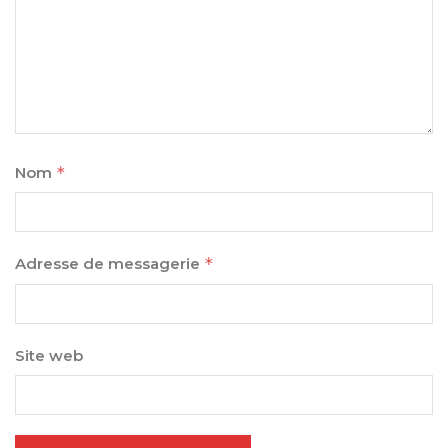
Nom
*
Adresse de messagerie
*
Site web