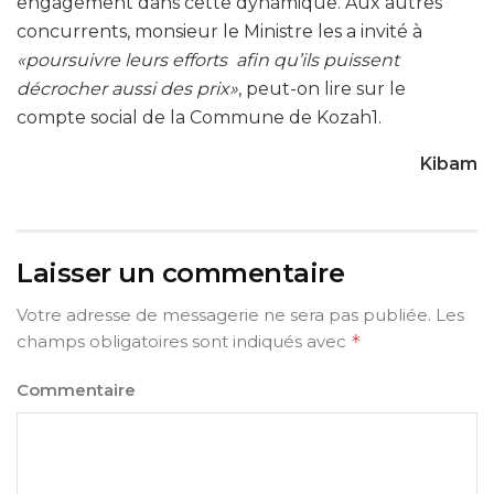
engagement dans cette dynamique. Aux autres
concurrents, monsieur le Ministre les a invité à
«poursuivre leurs efforts afin qu’ils puissent
décrocher aussi des prix»
, peut-on lire sur le
compte social de la Commune de Kozah1.
Kibam
Laisser un commentaire
Votre adresse de messagerie ne sera pas publiée.
Les
champs obligatoires sont indiqués avec
*
Commentaire