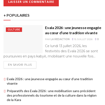
+ POPULAIRES
Evala 2026 : une jeunesse engagée
CULTURE
au cœur d’une tradition vivante
PAR
LA REDACTION
15 JUILLET 2026
0
Ce lundi 13 juillet 2026, les
festivités des Evala 2026 se sont
poursuivies en pays kabyè, mobilisant une nouvelle fois...
EN SAVOIR PLUS
Evala 2026 : une jeunesse engagée au cœur d’une tradition
vivante
Préparatifs des Evala 2026 : une mobilisation sans précédent
des professionnels du tourisme et de la culture dans la région
de la Kara