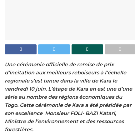
Une cérémonie officielle de remise de prix
d’incitation aux meilleurs reboiseurs à l’échelle
regionale s’est tenue dans la ville de Kara le
vendredi 10 juin. L’étape de Kara en est une d’une
série au nombre des régions économiques du
Togo. Cette cérémonie de Kara a été présidée par
son excellence Monsieur FOLI- BAZI Katari,
Ministre de l’environnement et des ressources
forestières.