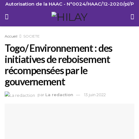
Autorisation de la HAAC - N°0024/HAAC/12-2020/pl/P
Accueil
SOCIETE
Togo/ Environnement : des
initiatives de reboisement
récompensées par le
gouvernement
par
La redaction
13 juin 2022