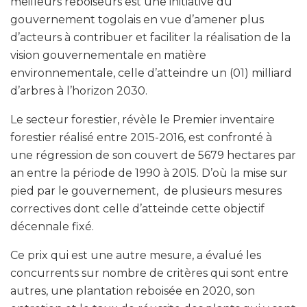
meilleurs reboiseurs est une initiative du
gouvernement togolais en vue d’amener plus
d’acteurs à contribuer et faciliter la réalisation de la
vision gouvernementale en matière
environnementale, celle d’atteindre un (01) milliard
d’arbres à l’horizon 2030.
Le secteur forestier, révèle le Premier inventaire
forestier réalisé entre 2015-2016, est confronté à
une régression de son couvert de 5679 hectares par
an entre la période de 1990 à 2015. D’où la mise sur
pied par le gouvernement, de plusieurs mesures
correctives dont celle d’atteinde cette objectif
décennale fixé.
Ce prix qui est une autre mesure, a évalué les
concurrents sur nombre de critères qui sont entre
autres, une plantation reboisée en 2020, son