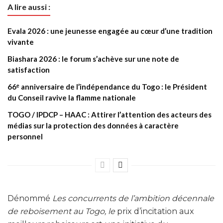
A lire aussi :
Evala 2026 : une jeunesse engagée au cœur d’une tradition
vivante
Biashara 2026 : le forum s’achève sur une note de
satisfaction
66ᵉ anniversaire de l’indépendance du Togo : le Président
du Conseil ravive la flamme nationale
TOGO / IPDCP – HAAC : Attirer l’attention des acteurs des
médias sur la protection des données à caractère
personnel
Dénommé
Les concurrents de l’ambition décennale
de reboisement au Togo, le
prix d’incitation aux