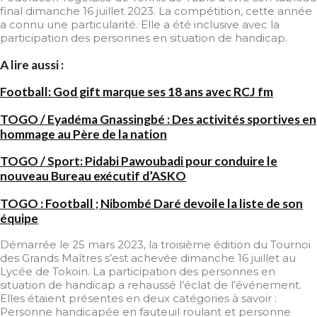
final dimanche 16 juillet 2023. La compétition, cette année
a connu une particularité. Elle a été inclusive avec la
participation des personnes en situation de handicap.
A lire aussi :
Football: God gift marque ses 18 ans avec RCJ fm
TOGO / Eyadéma Gnassingbé : Des activités sportives en
hommage au Père de la nation
TOGO / Sport: Pidabi Pawoubadi pour conduire le
nouveau Bureau exécutif d’ASKO
TOGO : Football ; Nibombé Daré devoile la liste de son
équipe
Démarrée le 25 mars 2023, la troisième édition du Tournoi
des Grands Maîtres s’est achevée dimanche 16 juillet au
Lycée de Tokoin. La participation des personnes en
situation de handicap a rehaussé l’éclat de l’événement.
Elles étaient présentes en deux catégories à savoir :
Personne handicapée en fauteuil roulant et personne