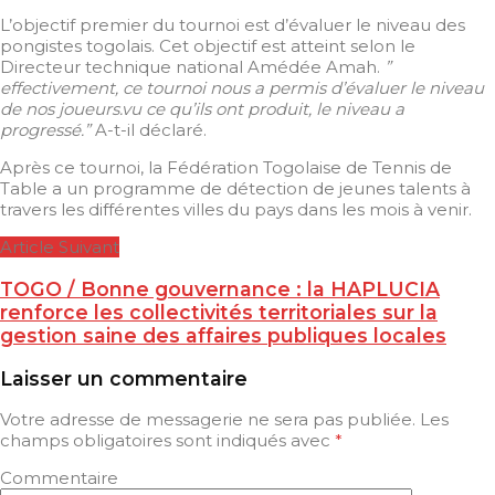
L’objectif premier du tournoi est d’évaluer le niveau des
pongistes togolais. Cet objectif est atteint selon le
Directeur technique national Amédée Amah.
”
effectivement, ce tournoi nous a permis d’évaluer le niveau
de nos joueurs.vu ce qu’ils ont produit, le niveau a
progressé.”
A-t-il déclaré.
Après ce tournoi, la Fédération Togolaise de Tennis de
Table a un programme de détection de jeunes talents à
travers les différentes villes du pays dans les mois à venir.
Article Suivant
TOGO / Bonne gouvernance : la HAPLUCIA
renforce les collectivités territoriales sur la
gestion saine des affaires publiques locales
Laisser un commentaire
Votre adresse de messagerie ne sera pas publiée.
Les
champs obligatoires sont indiqués avec
*
Commentaire