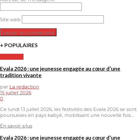
Site web
+ POPULAIRES
CULTURE
Evala 2026 : une jeunesse engagée au cœur d’une
tradition vivante
par
La redaction
15 juillet 2026
0
Ce lundi 13 juillet 2026, les festivités des Evala 2026 se sont
poursuivies en pays kabyè, mobilisant une nouvelle fois...
En savoir plus
Evala 2026 : une jeunesse engagée au cœur d’une