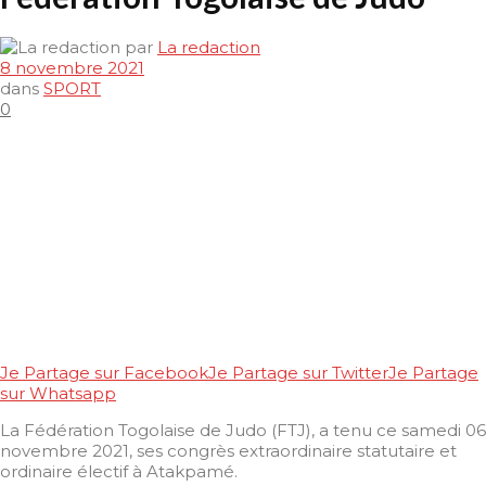
par
La redaction
8 novembre 2021
dans
SPORT
0
Je Partage sur Facebook
Je Partage sur Twitter
Je Partage
sur Whatsapp
La Fédération Togolaise de Judo (FTJ), a tenu ce samedi 06
novembre 2021, ses congrès extraordinaire statutaire et
ordinaire électif à Atakpamé.