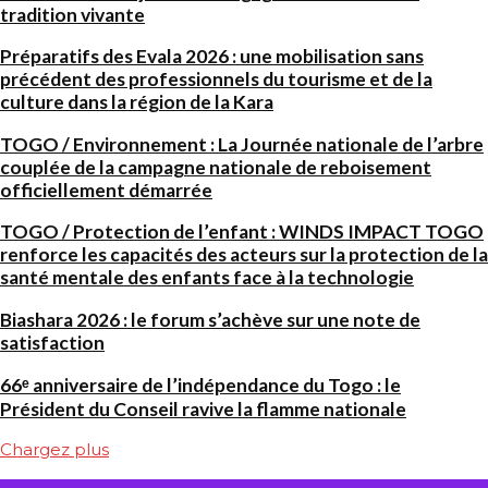
tradition vivante
Préparatifs des Evala 2026 : une mobilisation sans
précédent des professionnels du tourisme et de la
culture dans la région de la Kara
TOGO / Environnement : La Journée nationale de l’arbre
couplée de la campagne nationale de reboisement
officiellement démarrée
TOGO / Protection de l’enfant : WINDS IMPACT TOGO
renforce les capacités des acteurs sur la protection de la
santé mentale des enfants face à la technologie
Biashara 2026 : le forum s’achève sur une note de
satisfaction
66ᵉ anniversaire de l’indépendance du Togo : le
Président du Conseil ravive la flamme nationale
Chargez plus