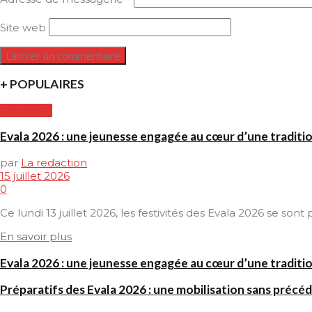
Site web
+ POPULAIRES
CULTURE
Evala 2026 : une jeunesse engagée au cœur d’une traditi
par
La redaction
15 juillet 2026
0
Ce lundi 13 juillet 2026, les festivités des Evala 2026 se son
En savoir plus
Evala 2026 : une jeunesse engagée au cœur d’une traditi
Préparatifs des Evala 2026 : une mobilisation sans précéd