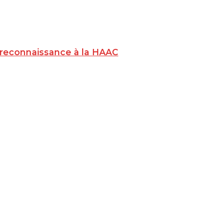
a reconnaissance à la HAAC