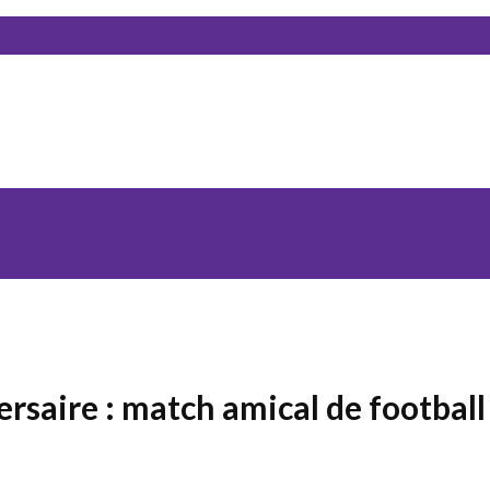
rsaire : match amical de footbal