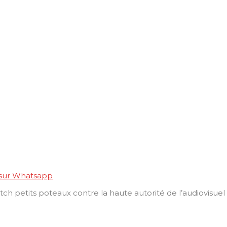
 sur Whatsapp
tch petits poteaux contre la haute autorité de l’audiovisu