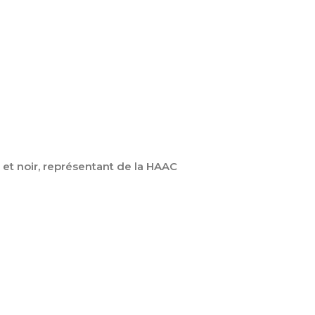
 et noir, représentant de la HAAC