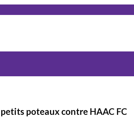
l petits poteaux contre HAAC FC