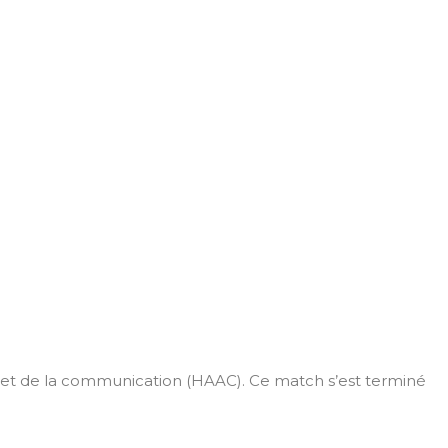
el et de la communication (HAAC). Ce match s’est terminé