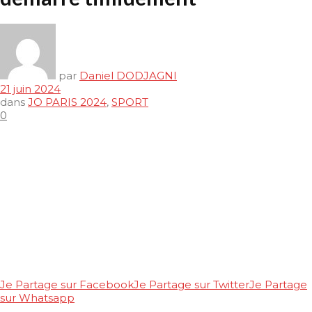
par
Daniel DODJAGNI
21 juin 2024
dans
JO PARIS 2024
,
SPORT
0
Je Partage sur Facebook
Je Partage sur Twitter
Je Partage
sur Whatsapp