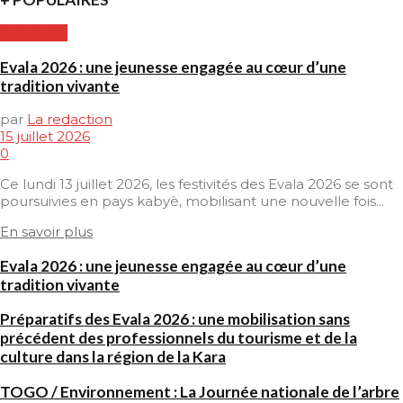
CULTURE
Evala 2026 : une jeunesse engagée au cœur d’une
tradition vivante
par
La redaction
15 juillet 2026
0
Ce lundi 13 juillet 2026, les festivités des Evala 2026 se sont
poursuivies en pays kabyè, mobilisant une nouvelle fois...
En savoir plus
Evala 2026 : une jeunesse engagée au cœur d’une
tradition vivante
Préparatifs des Evala 2026 : une mobilisation sans
précédent des professionnels du tourisme et de la
culture dans la région de la Kara
TOGO / Environnement : La Journée nationale de l’arbre