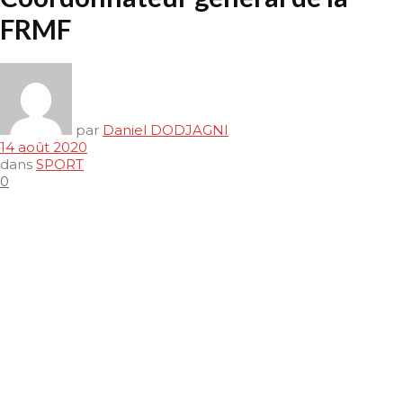
FRMF
par
Daniel DODJAGNI
14 août 2020
dans
SPORT
0