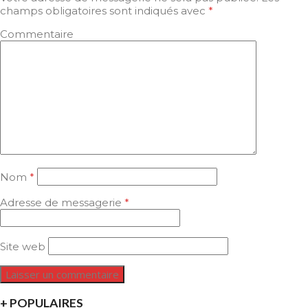
champs obligatoires sont indiqués avec
*
Commentaire
Nom
*
Adresse de messagerie
*
Site web
+ POPULAIRES