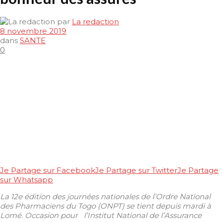
par
La redaction
8 novembre 2019
dans
SANTE
0
Je Partage sur Facebook
Je Partage sur Twitter
Je Partage
sur Whatsapp
La 12e édition des journées nationales de l’Ordre National
des Pharmaciens du Togo (ONPT) se tient depuis mardi à
Lomé. Occasion pour l’Institut National de l’Assurance