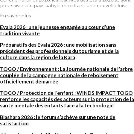
poursuivies en pays kabyè, mobilisant une nouvelle fois...
En savoir plus
Evala 2026 : une jeunesse engagée au cœur d’une
tradition vivante
Préparatifs des Evala 2026 : une mobilisation sans
précédent des professionnels du tourisme et de la
culture dans la région de la Kara
TOGO / Environnement : La Journée nationale de l’arbre
couplée de la campagne nationale de reboisement
officiellement démarrée
TOGO / Protection de l’enfant : WINDS IMPACT TOGO
renforce les capacités des acteurs sur la protection de la
santé mentale des enfants face à la technologie
Biashara 2026 : le forum s’achève sur une note de
satisfaction