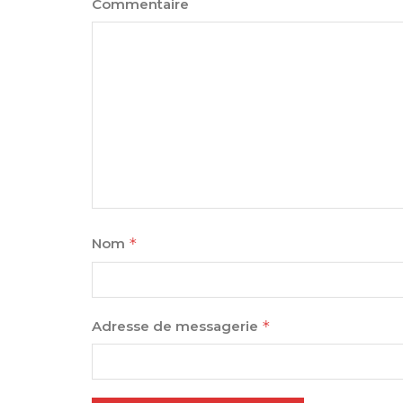
Commentaire
Nom
*
Adresse de messagerie
*