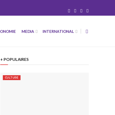
CONOMIE
MEDIA
INTERNATIONAL
+ POPULAIRES
CULTURE