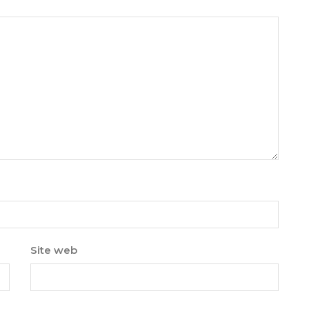
Site web