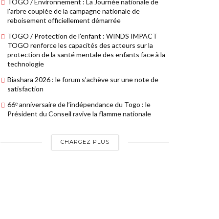
TOGO / Environnement : La Journée nationale de
l’arbre couplée de la campagne nationale de
reboisement officiellement démarrée
TOGO / Protection de l’enfant : WINDS IMPACT
TOGO renforce les capacités des acteurs sur la
protection de la santé mentale des enfants face à la
technologie
Biashara 2026 : le forum s’achève sur une note de
satisfaction
66ᵉ anniversaire de l’indépendance du Togo : le
Président du Conseil ravive la flamme nationale
CHARGEZ PLUS