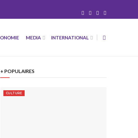
CONOMIE
MEDIA
INTERNATIONAL
+ POPULAIRES
CULTURE