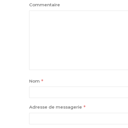
Commentaire
Nom
*
Adresse de messagerie
*