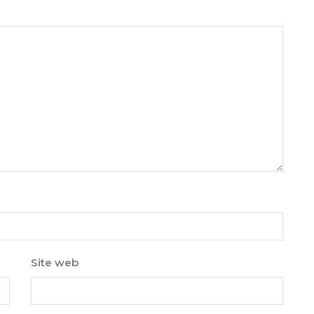
Site web