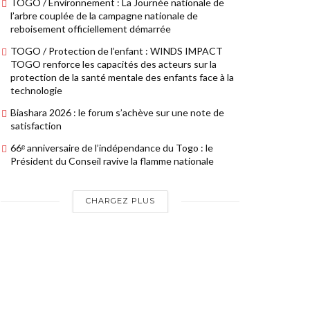
TOGO / Environnement : La Journée nationale de
l’arbre couplée de la campagne nationale de
reboisement officiellement démarrée
TOGO / Protection de l’enfant : WINDS IMPACT
TOGO renforce les capacités des acteurs sur la
protection de la santé mentale des enfants face à la
technologie
Biashara 2026 : le forum s’achève sur une note de
satisfaction
66ᵉ anniversaire de l’indépendance du Togo : le
Président du Conseil ravive la flamme nationale
CHARGEZ PLUS