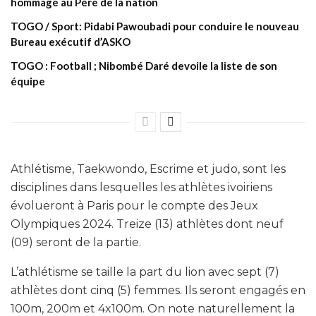
hommage au Père de la nation
TOGO / Sport: Pidabi Pawoubadi pour conduire le nouveau
Bureau exécutif d’ASKO
TOGO : Football ; Nibombé Daré devoile la liste de son
équipe
Athlétisme, Taekwondo, Escrime et judo, sont les
disciplines dans lesquelles les athlètes ivoiriens
évolueront à Paris pour le compte des Jeux
Olympiques 2024. Treize (13) athlètes dont neuf
(09) seront de la partie.
L’athlétisme se taille la part du lion avec sept (7)
athlètes dont cinq (5) femmes. Ils seront engagés en
100m, 200m et 4x100m. On note naturellement la