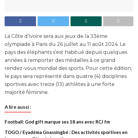
La Côte d’Ivoire sera aux jeux de la 33ème
olympiade à Paris du 26 juillet au 11 août 2024. Le
pays des éléphants s’est habitué depuis quelques
années à remporter des médailles à ce grand
rendez-vous mondial des sports. Pour cette édition,
le pays sera représenté dans quatre (4) disciplines
sportives avec treize (13) athlètes à une forte
majorité féminine.
A lire aussi :
Football: God gift marque ses 18 ans avec RCJ fm
TOGO / Eyadéma Gnassingbé : Des activités sportives en