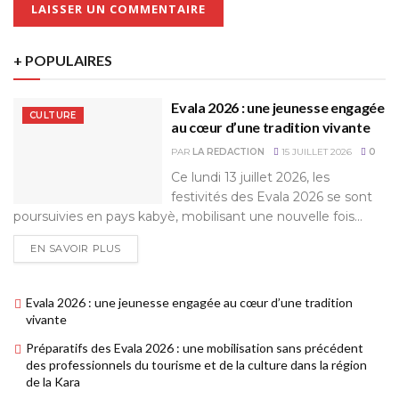
+ POPULAIRES
Evala 2026 : une jeunesse engagée
CULTURE
au cœur d’une tradition vivante
PAR
LA REDACTION
15 JUILLET 2026
0
Ce lundi 13 juillet 2026, les
festivités des Evala 2026 se sont
poursuivies en pays kabyè, mobilisant une nouvelle fois...
EN SAVOIR PLUS
Evala 2026 : une jeunesse engagée au cœur d’une tradition
vivante
Préparatifs des Evala 2026 : une mobilisation sans précédent
des professionnels du tourisme et de la culture dans la région
de la Kara