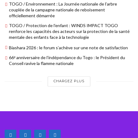
TOGO / Environnement : La Journée nationale de l’arbre
couplée de la campagne nationale de reboisement
officiellement démarrée
TOGO / Protection de l’enfant : WINDS IMPACT TOGO
renforce les capacités des acteurs sur la protection de la santé
mentale des enfants face à la technologie
Biashara 2026 : le forum s’achève sur une note de satisfaction
66ᵉ anniversaire de l’indépendance du Togo : le Président du
Conseil ravive la flamme nationale
CHARGEZ PLUS