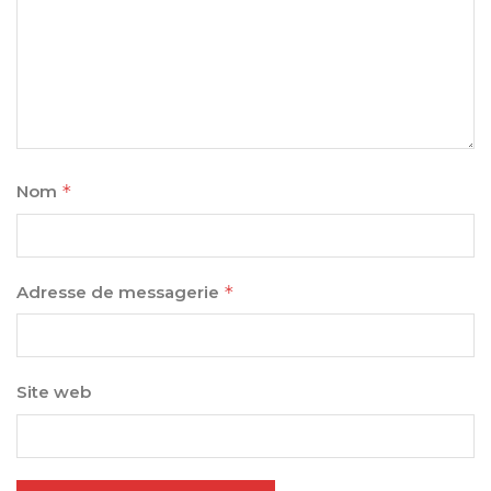
Nom
*
Adresse de messagerie
*
Site web