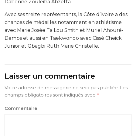
Dabonne Zouleiha Abzetta.
Avec ses treize représentants, la Côte d’Ivoire a des
chances de médailles notamment en athlétisme
avec Marie Josée Ta Lou Smith et Muriel Ahouré-
Demps et aussi en Taekwondo avec Cissé Cheick
Junior et Gbagbi Ruth Marie Christelle.
Laisser un commentaire
Votre adresse de messagerie ne sera pas publiée.
Les
champs obligatoires sont indiqués avec
*
Commentaire